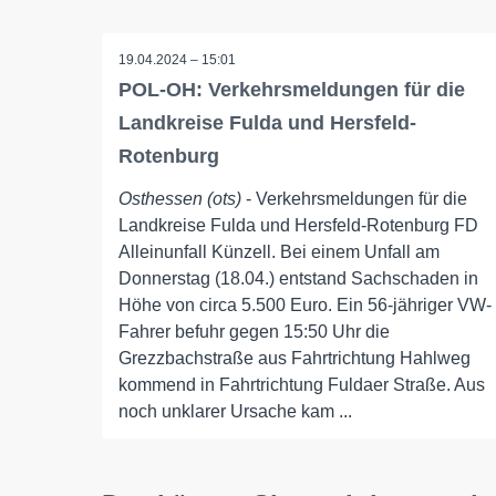
19.04.2024 – 15:01
POL-OH: Verkehrsmeldungen für die
Landkreise Fulda und Hersfeld-
Rotenburg
Osthessen (ots)
- Verkehrsmeldungen für die
Landkreise Fulda und Hersfeld-Rotenburg FD
Alleinunfall Künzell. Bei einem Unfall am
Donnerstag (18.04.) entstand Sachschaden in
Höhe von circa 5.500 Euro. Ein 56-jähriger VW-
Fahrer befuhr gegen 15:50 Uhr die
Grezzbachstraße aus Fahrtrichtung Hahlweg
kommend in Fahrtrichtung Fuldaer Straße. Aus
noch unklarer Ursache kam ...