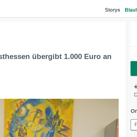
Storys
Blaul
thessen übergibt 1.000 Euro an
Or