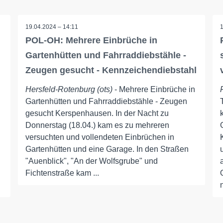
19.04.2024 – 14:11
POL-OH: Mehrere Einbrüche in
Gartenhütten und Fahrraddiebstähle -
Zeugen gesucht - Kennzeichendiebstahl
Hersfeld-Rotenburg (ots)
- Mehrere Einbrüche in
Gartenhütten und Fahrraddiebstähle - Zeugen
gesucht Kerspenhausen. In der Nacht zu
Donnerstag (18.04.) kam es zu mehreren
versuchten und vollendeten Einbrüchen in
Gartenhütten und eine Garage. In den Straßen
"Auenblick", "An der Wolfsgrube" und
Fichtenstraße kam ...