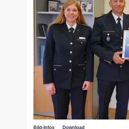
Bild-Infos
Download