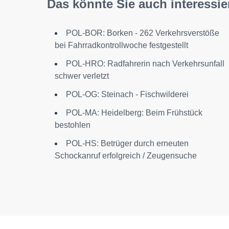
Das könnte Sie auch interessie
POL-BOR: Borken - 262 Verkehrsverstöße
bei Fahrradkontrollwoche festgestellt
POL-HRO: Radfahrerin nach Verkehrsunfall
schwer verletzt
POL-OG: Steinach - Fischwilderei
POL-MA: Heidelberg: Beim Frühstück
bestohlen
POL-HS: Betrüger durch erneuten
Schockanruf erfolgreich / Zeugensuche