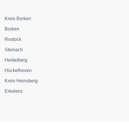
Kreis Borken
Borken
Rostock
Steinach
Heidelberg
Hückelhoven
Kreis Heinsberg
Erkelenz