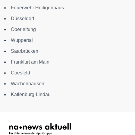
Feuerwehr Heiligenhaus
Düsseldorf
Oberleitung
Wuppertal
Saarbrücken
Frankfurt am Main
Coesfeld
Wachenhausen
Katlenburg-Lindau