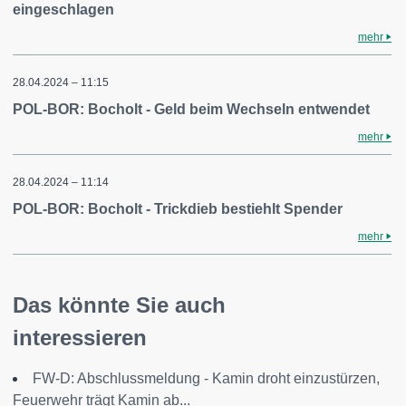
eingeschlagen
mehr
28.04.2024 – 11:15
POL-BOR: Bocholt - Geld beim Wechseln entwendet
mehr
28.04.2024 – 11:14
POL-BOR: Bocholt - Trickdieb bestiehlt Spender
mehr
Das könnte Sie auch
interessieren
FW-D: Abschlussmeldung - Kamin droht einzustürzen,
Feuerwehr trägt Kamin ab...