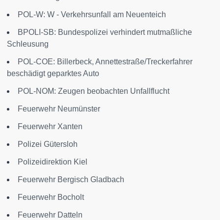
POL-W: W - Verkehrsunfall am Neuenteich
BPOLI-SB: Bundespolizei verhindert mutmaßliche
Schleusung
POL-COE: Billerbeck, Annettestraße/Treckerfahrer
beschädigt geparktes Auto
POL-NOM: Zeugen beobachten Unfallflucht
Feuerwehr Neumünster
Feuerwehr Xanten
Polizei Gütersloh
Polizeidirektion Kiel
Feuerwehr Bergisch Gladbach
Feuerwehr Bocholt
Feuerwehr Datteln