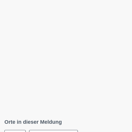
Orte in dieser Meldung