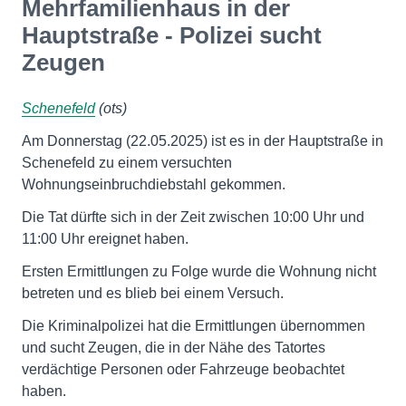
Mehrfamilienhaus in der
Hauptstraße - Polizei sucht
Zeugen
Schenefeld
(ots)
Am Donnerstag (22.05.2025) ist es in der Hauptstraße in
Schenefeld zu einem versuchten
Wohnungseinbruchdiebstahl gekommen.
Die Tat dürfte sich in der Zeit zwischen 10:00 Uhr und
11:00 Uhr ereignet haben.
Ersten Ermittlungen zu Folge wurde die Wohnung nicht
betreten und es blieb bei einem Versuch.
Die Kriminalpolizei hat die Ermittlungen übernommen
und sucht Zeugen, die in der Nähe des Tatortes
verdächtige Personen oder Fahrzeuge beobachtet
haben.