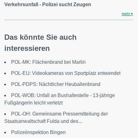
Verkehrsunfall - Polizei sucht Zeugen
mehr
Das könnte Sie auch
interessieren
POL-MK: Flächenbrand bei Marlin
POL-EU: Videokameras von Sportplatz entwendet
POL-PDPS: Nächtlicher Heuballenbrand
POL-WOB: Unfall an Bushaltestelle - 13-jährige
Fußgängerin leicht verletzt
POL-OH: Gemeinsame Pressemitteilung der
Staatsanwaltschaft Fulda und des...
Polizeiinspektion Bingen