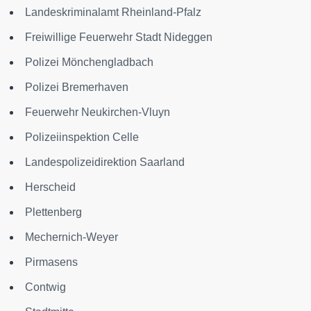
Landeskriminalamt Rheinland-Pfalz
Freiwillige Feuerwehr Stadt Nideggen
Polizei Mönchengladbach
Polizei Bremerhaven
Feuerwehr Neukirchen-Vluyn
Polizeiinspektion Celle
Landespolizeidirektion Saarland
Herscheid
Plettenberg
Mechernich-Weyer
Pirmasens
Contwig