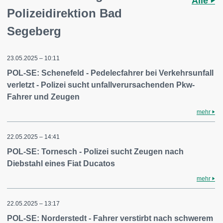
Alle
Polizeidirektion Bad
Segeberg
23.05.2025 – 10:11
POL-SE: Schenefeld - Pedelecfahrer bei Verkehrsunfall
verletzt - Polizei sucht unfallverursachenden Pkw-
Fahrer und Zeugen
mehr
22.05.2025 – 14:41
POL-SE: Tornesch - Polizei sucht Zeugen nach
Diebstahl eines Fiat Ducatos
mehr
22.05.2025 – 13:17
POL-SE: Norderstedt - Fahrer verstirbt nach schwerem