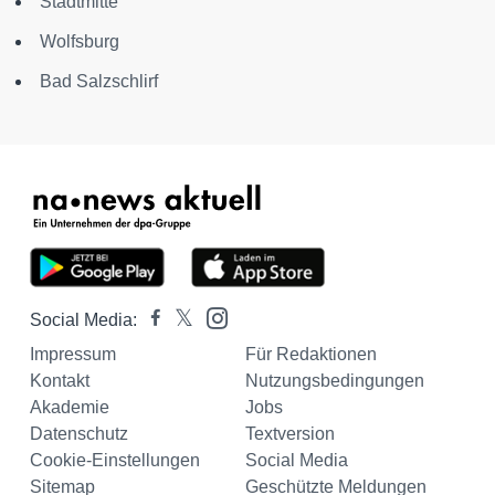
Stadtmitte
Wolfsburg
Bad Salzschlirf
Social Media:
Impressum
Für Redaktionen
Kontakt
Nutzungsbedingungen
Akademie
Jobs
Datenschutz
Textversion
Cookie-Einstellungen
Social Media
Sitemap
Geschützte Meldungen