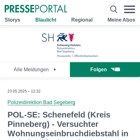
Storys
Blaulicht
Regional
Meine Abos
Alle Meldungen
Folgen
23.05.2025 – 12:32
Polizeidirektion Bad Segeberg
POL-SE: Schenefeld (Kreis
Pinneberg) - Versuchter
Wohnungseinbruchdiebstahl in