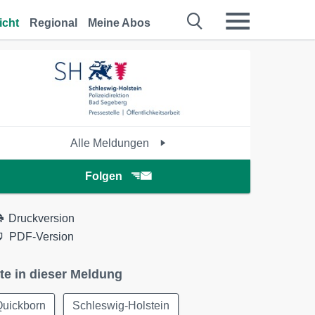
icht
Regional
Meine Abos
Alle Meldungen
Folgen
Druckversion
PDF-Version
te in dieser Meldung
Quickborn
Schleswig-Holstein