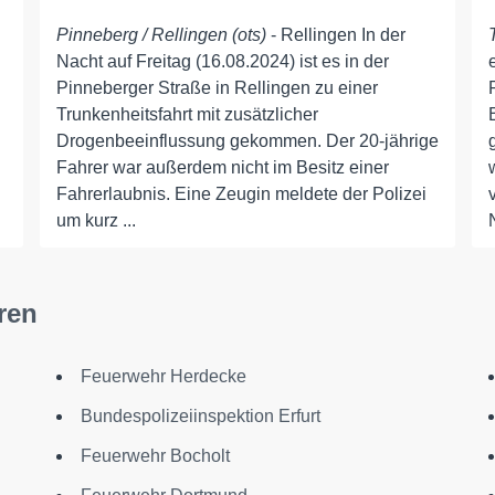
Pinneberg / Rellingen (ots)
- Rellingen In der
Nacht auf Freitag (16.08.2024) ist es in der
Pinneberger Straße in Rellingen zu einer
Trunkenheitsfahrt mit zusätzlicher
Drogenbeeinflussung gekommen. Der 20-jährige
Fahrer war außerdem nicht im Besitz einer
Fahrerlaubnis. Eine Zeugin meldete der Polizei
um kurz ...
ren
Feuerwehr Herdecke
Bundespolizeiinspektion Erfurt
Feuerwehr Bocholt