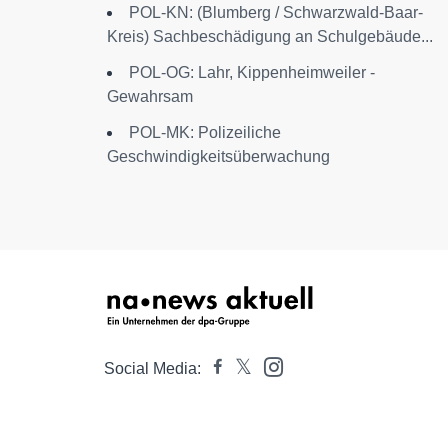
POL-KN: (Blumberg / Schwarzwald-Baar-
Kreis) Sachbeschädigung an Schulgebäude...
POL-OG: Lahr, Kippenheimweiler -
Gewahrsam
POL-MK: Polizeiliche
Geschwindigkeitsüberwachung
Social Media: