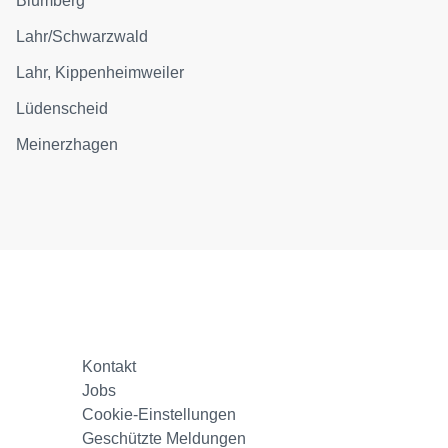
Blumberg
Lahr/Schwarzwald
Lahr, Kippenheimweiler
Lüdenscheid
Meinerzhagen
Kontakt
Jobs
Cookie-Einstellungen
Geschützte Meldungen