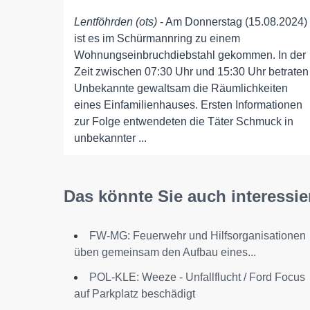
Lentföhrden (ots)
- Am Donnerstag (15.08.2024)
ist es im Schürmannring zu einem
Wohnungseinbruchdiebstahl gekommen. In der
Zeit zwischen 07:30 Uhr und 15:30 Uhr betraten
Unbekannte gewaltsam die Räumlichkeiten
eines Einfamilienhauses. Ersten Informationen
zur Folge entwendeten die Täter Schmuck in
unbekannter ...
Das könnte Sie auch interessie
FW-MG: Feuerwehr und Hilfsorganisationen
üben gemeinsam den Aufbau eines...
POL-KLE: Weeze - Unfallflucht / Ford Focus
auf Parkplatz beschädigt