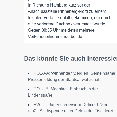
in Richtung Hamburg kurz vor der
Anschlussstelle Pinneberg-Nord zu einem
leichten Verkehrsunfall gekommen, der durch
eine verlorene Dachbox verursacht wurde.
Gegen 08:35 Uhr meldeten mehrere
Verkehrsteilnehmende bei der ...
Das könnte Sie auch interessie
POL-AA: Winnenden/Berglen: Gemeinsame
Pressemeldung der Staatsanwaltschaft...
POL-LB: Magstadt: Einbruch in der
Lindenstraße
FW-DT: Jugendfeuerwehr Detmold-Nord
erhält Sachspende einer Detmolder Tischlerei