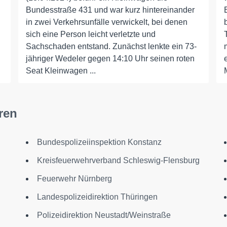
Bundesstraße 431 und war kurz hintereinander
in zwei Verkehrsunfälle verwickelt, bei denen
sich eine Person leicht verletzte und
Sachschaden entstand. Zunächst lenkte ein 73-
jähriger Wedeler gegen 14:10 Uhr seinen roten
Seat Kleinwagen ...
ren
Bundespolizeiinspektion Konstanz
Kreisfeuerwehrverband Schleswig-Flensburg
Feuerwehr Nürnberg
Landespolizeidirektion Thüringen
Polizeidirektion Neustadt/Weinstraße