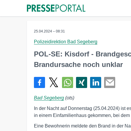
25.04.2024 – 08:31
Polizeidirektion Bad Segeberg
POL-SE: Kisdorf - Brandgesc
Brandursache noch unklar
Bad Segeberg
(ots)
In der Nacht auf Donnerstag (25.04.2024) ist
in einem Einfamilienhaus gekommen, bei dem z
Eine Bewohnerin meldete den Brand in der Nach