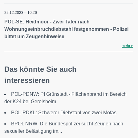
22.12.2023 – 10:26
POL-SE: Heidmoor - Zwei Täter nach
Wohnungseinbruchdiebstahl festgenommen - Polizei
bittet um Zeugenhinweise
mehr
Das könnte Sie auch
interessieren
POL-PDNW: PI Grünstadt - Flächenbrand im Bereich
der K24 bei Gerolsheim
POL-PDKL: Schwerer Diebstahl von zwei Mofas
BPOL NRW: Die Bundespolizei sucht Zeugen nach
sexueller Belästigung im...