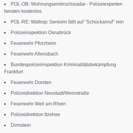
POL-OB: Wohnungseinbruchsradar - Polizeiexperten
beraten kostenlos
POL-RE: Waltrop: Seniorin fällt auf "Schockanruf" rein
Polizeiinspektion Osnabrück
Feuerwehr Pforzheim
Feuerwehr Allensbach
Bundespolizeiinspektion Kriminalitätsbekämpfung
Frankfurt
Feuerwehr Dorsten
Polizeidirektion Neustadt/Weinstraße
Feuerwehr Weil am Rhein
Polizeidirektion Itzehoe
Dirmstein