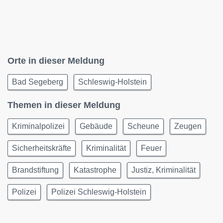
Orte in dieser Meldung
Bad Segeberg
Schleswig-Holstein
Themen in dieser Meldung
Kriminalpolizei
Gebäude
Scheune
Zeugen
Sicherheitskräfte
Kriminalität
Feuer
Brandstiftung
Katastrophe
Justiz, Kriminalität
Polizei
Polizei Schleswig-Holstein