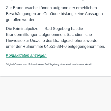
Zur Brandursache können aufgrund der erheblichen
Beschädigungen am Gebäude bislang keine Aussagen
getroffen werden.
Die Kriminalpolizei in Bad Segeberg hat die
Brandermittlungen aufgenommen. Sachdienliche
Hinweise zur Ursache des Brandgeschehens werden
unter der Rufnummer 04551-884-0 entgegengenommen.
Kontaktdaten anzeigen
Original-Content von: Polizeidirektion Bad Segeberg, übermittelt durch news aktuell