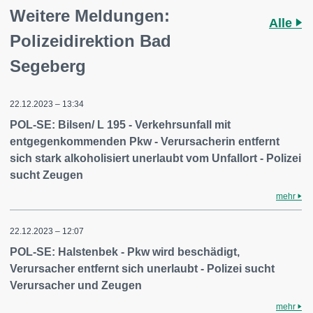
Weitere Meldungen:
Alle
Polizeidirektion Bad
Segeberg
22.12.2023 – 13:34
POL-SE: Bilsen/ L 195 - Verkehrsunfall mit
entgegenkommenden Pkw - Verursacherin entfernt
sich stark alkoholisiert unerlaubt vom Unfallort - Polizei
sucht Zeugen
mehr
22.12.2023 – 12:07
POL-SE: Halstenbek - Pkw wird beschädigt,
Verursacher entfernt sich unerlaubt - Polizei sucht
Verursacher und Zeugen
mehr