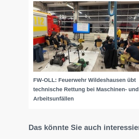
FW-OLL: Feuerwehr Wildeshausen übt
technische Rettung bei Maschinen- und
Arbeitsunfällen
Das könnte Sie auch interessie