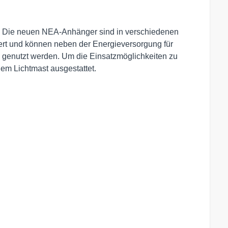
tze Die neuen NEA-Anhänger sind in verschiedenen
ert und können neben der Energieversorgung für
 genutzt werden. Um die Einsatzmöglichkeiten zu
nem Lichtmast ausgestattet.