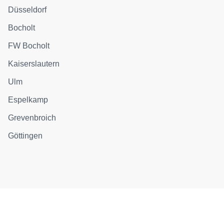
Düsseldorf
Bocholt
FW Bocholt
Kaiserslautern
Ulm
Espelkamp
Grevenbroich
Göttingen