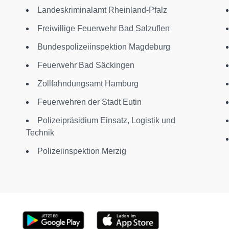
Landeskriminalamt Rheinland-Pfalz
Freiwillige Feuerwehr Bad Salzuflen
Bundespolizeiinspektion Magdeburg
Feuerwehr Bad Säckingen
Zollfahndungsamt Hamburg
Feuerwehren der Stadt Eutin
Polizeipräsidium Einsatz, Logistik und
Technik
Polizeiinspektion Merzig