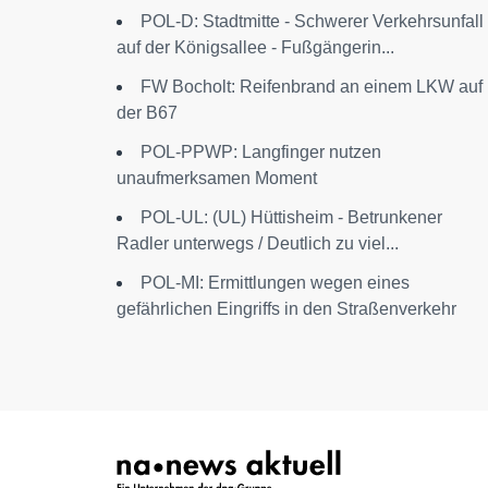
POL-D: Stadtmitte - Schwerer Verkehrsunfall
auf der Königsallee - Fußgängerin...
FW Bocholt: Reifenbrand an einem LKW auf
der B67
POL-PPWP: Langfinger nutzen
unaufmerksamen Moment
POL-UL: (UL) Hüttisheim - Betrunkener
Radler unterwegs / Deutlich zu viel...
POL-MI: Ermittlungen wegen eines
gefährlichen Eingriffs in den Straßenverkehr