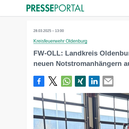
28.03.2025 – 13:00
Kreisfeuerwehr Oldenburg
FW-OLL: Landkreis Oldenbur
neuen Notstromanhängern a