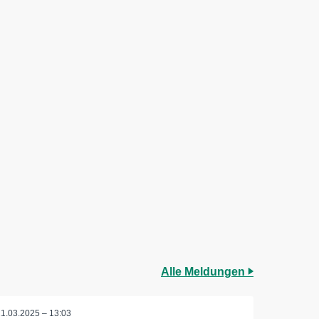
Alle Meldungen
21.03.2025 – 13:03