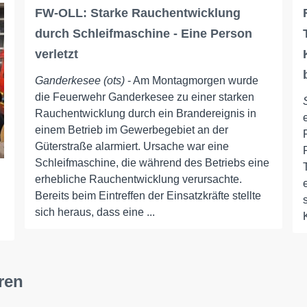
FW-OLL: Starke Rauchentwicklung
durch Schleifmaschine - Eine Person
verletzt
Ganderkesee (ots)
- Am Montagmorgen wurde
die Feuerwehr Ganderkesee zu einer starken
Rauchentwicklung durch ein Brandereignis in
einem Betrieb im Gewerbegebiet an der
Güterstraße alarmiert. Ursache war eine
Schleifmaschine, die während des Betriebs eine
erhebliche Rauchentwicklung verursachte.
Bereits beim Eintreffen der Einsatzkräfte stellte
sich heraus, dass eine ...
ren