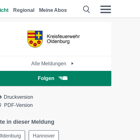
icht
Regional
Meine Abos
Alle Meldungen
Folgen
Druckversion
PDF-Version
te in dieser Meldung
Oldenburg
Hannover