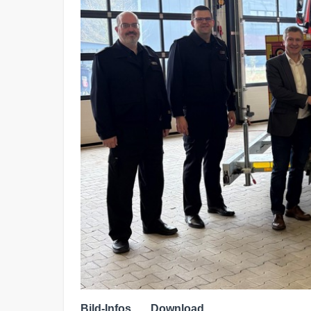
Bild-Infos
Download