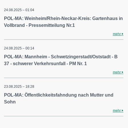
24.08.2025 – 01:04
POL-MA: Weinheim/Rhein-Neckar-Kreis: Gartenhaus in
Vollbrand - Pressemitteilung Nr.1
mehr
24.08.2025 – 00:14
POL-MA: Mannheim - Schwetzingerstadt/Oststadt - B
37 - schwerer Verkehrsunfall - PM Nr. 1
mehr
23.08.2025 – 18:28
POL-MA: Öffentlichkeitsfahndung nach Mutter und
Sohn
mehr