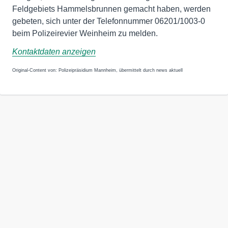
Feldgebiets Hammelsbrunnen gemacht haben, werden
gebeten, sich unter der Telefonnummer 06201/1003-0
beim Polizeirevier Weinheim zu melden.
Kontaktdaten anzeigen
Original-Content von: Polizeipräsidium Mannheim, übermittelt durch news aktuell