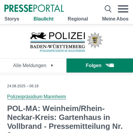
Storys
Blaulicht
Regional
Meine Abos
Alle Meldungen
Folgen
24.08.2025 – 06:18
Polizeipräsidium Mannheim
POL-MA: Weinheim/Rhein-
Neckar-Kreis: Gartenhaus in
Vollbrand - Pressemitteilung Nr.