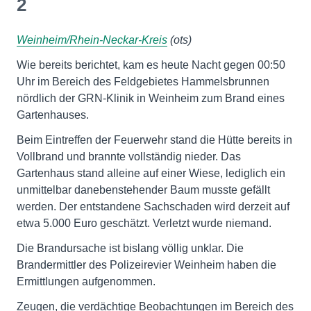
2
Weinheim/Rhein-Neckar-Kreis
(ots)
Wie bereits berichtet, kam es heute Nacht gegen 00:50
Uhr im Bereich des Feldgebietes Hammelsbrunnen
nördlich der GRN-Klinik in Weinheim zum Brand eines
Gartenhauses.
Beim Eintreffen der Feuerwehr stand die Hütte bereits in
Vollbrand und brannte vollständig nieder. Das
Gartenhaus stand alleine auf einer Wiese, lediglich ein
unmittelbar danebenstehender Baum musste gefällt
werden. Der entstandene Sachschaden wird derzeit auf
etwa 5.000 Euro geschätzt. Verletzt wurde niemand.
Die Brandursache ist bislang völlig unklar. Die
Brandermittler des Polizeirevier Weinheim haben die
Ermittlungen aufgenommen.
Zeugen, die verdächtige Beobachtungen im Bereich des