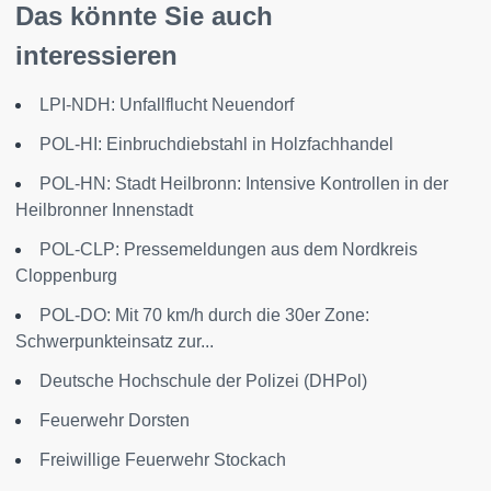
Das könnte Sie auch
interessieren
LPI-NDH: Unfallflucht Neuendorf
POL-HI: Einbruchdiebstahl in Holzfachhandel
POL-HN: Stadt Heilbronn: Intensive Kontrollen in der
Heilbronner Innenstadt
POL-CLP: Pressemeldungen aus dem Nordkreis
Cloppenburg
POL-DO: Mit 70 km/h durch die 30er Zone:
Schwerpunkteinsatz zur...
Deutsche Hochschule der Polizei (DHPol)
Feuerwehr Dorsten
Freiwillige Feuerwehr Stockach