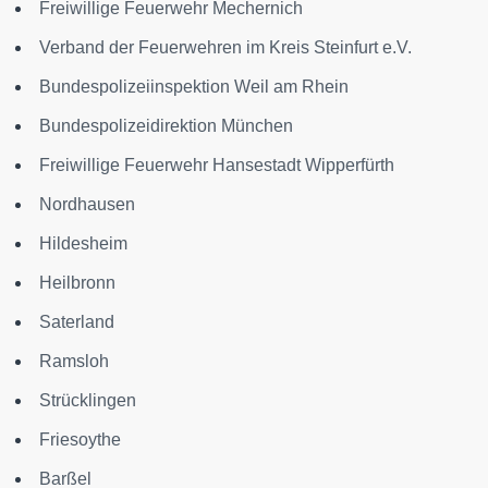
Freiwillige Feuerwehr Mechernich
Verband der Feuerwehren im Kreis Steinfurt e.V.
Bundespolizeiinspektion Weil am Rhein
Bundespolizeidirektion München
Freiwillige Feuerwehr Hansestadt Wipperfürth
Nordhausen
Hildesheim
Heilbronn
Saterland
Ramsloh
Strücklingen
Friesoythe
Barßel