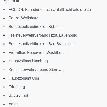
Motorroller
POL-DN: Fahndung nach Unfallflucht erfolgreich
Polizei Wolfsburg
Bundespolizeidirektion Koblenz
Kreisfeuerwehrverband Hzgt. Lauenburg
Bundespolizeidirektion Bad Bramstedt
Freiwillige Feuerwehr Wachtberg
Hauptzollamt Hamburg
Kreisfeuerwehrverband Stormarn
Hauptzollamt Ulm
Friedberg
Bautzenhof
Aalen