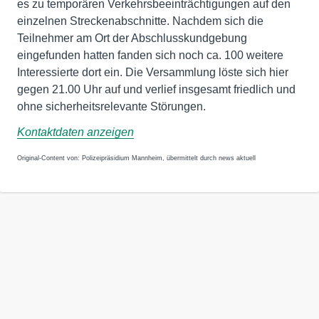
es zu temporären Verkehrsbeeinträchtigungen auf den
einzelnen Streckenabschnitte. Nachdem sich die
Teilnehmer am Ort der Abschlusskundgebung
eingefunden hatten fanden sich noch ca. 100 weitere
Interessierte dort ein. Die Versammlung löste sich hier
gegen 21.00 Uhr auf und verlief insgesamt friedlich und
ohne sicherheitsrelevante Störungen.
Kontaktdaten anzeigen
Original-Content von: Polizeipräsidium Mannheim, übermittelt durch news aktuell