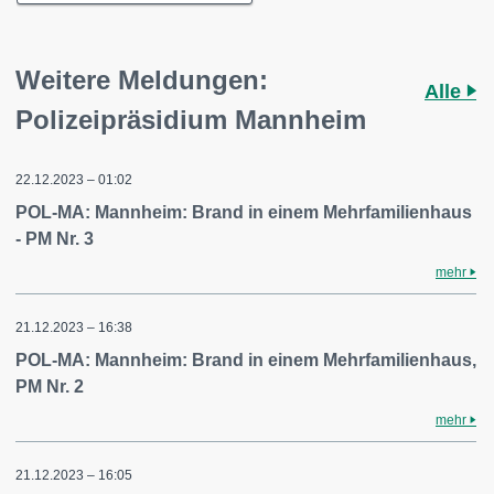
Weitere Meldungen:
Alle
Polizeipräsidium Mannheim
22.12.2023 – 01:02
POL-MA: Mannheim: Brand in einem Mehrfamilienhaus
- PM Nr. 3
mehr
21.12.2023 – 16:38
POL-MA: Mannheim: Brand in einem Mehrfamilienhaus,
PM Nr. 2
mehr
21.12.2023 – 16:05