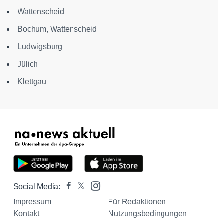
Wattenscheid
Bochum, Wattenscheid
Ludwigsburg
Jülich
Klettgau
Social Media:
Impressum
Für Redaktionen
Kontakt
Nutzungsbedingungen