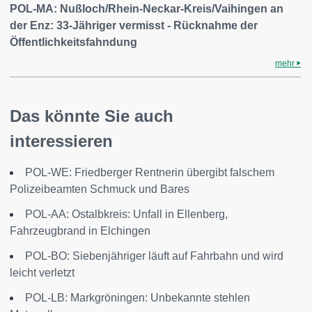
POL-MA: Nußloch/Rhein-Neckar-Kreis/Vaihingen an
der Enz: 33-Jähriger vermisst - Rücknahme der
Öffentlichkeitsfahndung
mehr
Das könnte Sie auch
interessieren
POL-WE: Friedberger Rentnerin übergibt falschem
Polizeibeamten Schmuck und Bares
POL-AA: Ostalbkreis: Unfall in Ellenberg,
Fahrzeugbrand in Elchingen
POL-BO: Siebenjähriger läuft auf Fahrbahn und wird
leicht verletzt
POL-LB: Markgröningen: Unbekannte stehlen