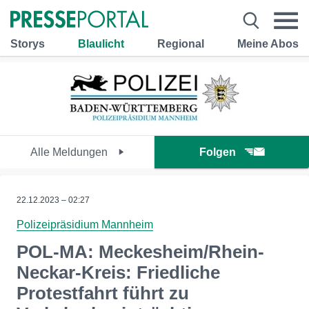
Storys
Blaulicht
Regional
Meine Abos
Alle Meldungen
Folgen
22.12.2023 – 02:27
Polizeipräsidium Mannheim
POL-MA: Meckesheim/Rhein-
Neckar-Kreis: Friedliche
Protestfahrt führt zu