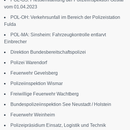
vom 01.04.2023
POL-OH: Verkehrsunfall im Bereich der Polizeistation
Fulda
POL-MA: Sinsheim: Fahrzeugkontrolle entlarvt
Einbrecher
Direktion Bundesbereitschaftspolizei
Polizei Warendorf
Feuerwehr Gevelsberg
Polizeiinspektion Wismar
Freiwillige Feuerwehr Wachtberg
Bundespolizeiinspektion See Neustadt / Holstein
Feuerwehr Weinheim
Polizeipräsidium Einsatz, Logistik und Technik