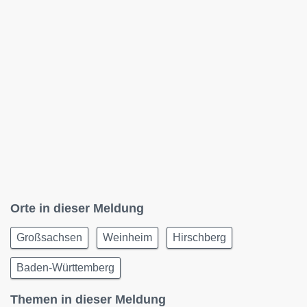
Orte in dieser Meldung
Großsachsen
Weinheim
Hirschberg
Baden-Württemberg
Themen in dieser Meldung