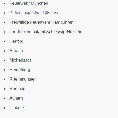
Feuerwehr München
Polizeiinspektion Güstrow
Freiwillige Feuerwehr Hambühren
Landeskriminalamt Schleswig-Holstein
Herford
Erbach
Michelstadt
Heidelberg
Rheinmünster
Rheinau
Achern
Einbeck