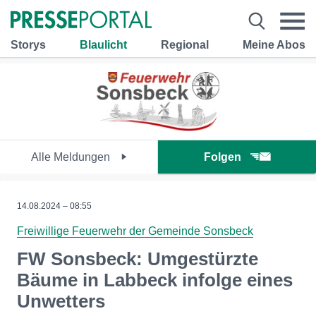
Storys
Blaulicht
Regional
Meine Abos
Alle Meldungen
Folgen
14.08.2024 – 08:55
Freiwillige Feuerwehr der Gemeinde Sonsbeck
FW Sonsbeck: Umgestürzte
Bäume in Labbeck infolge eines
Unwetters