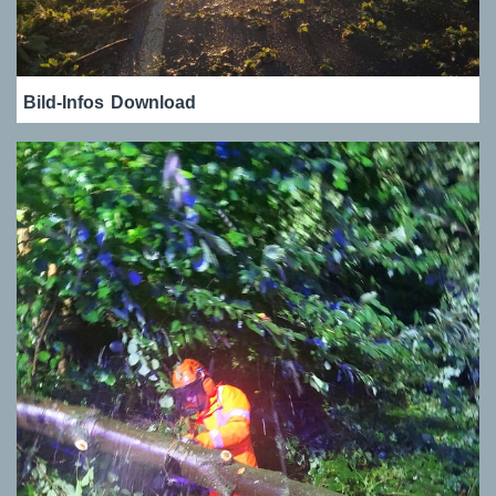
Bild-Infos
Download