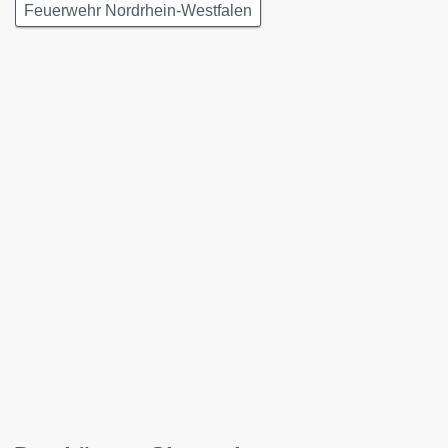
Feuerwehr Nordrhein-Westfalen