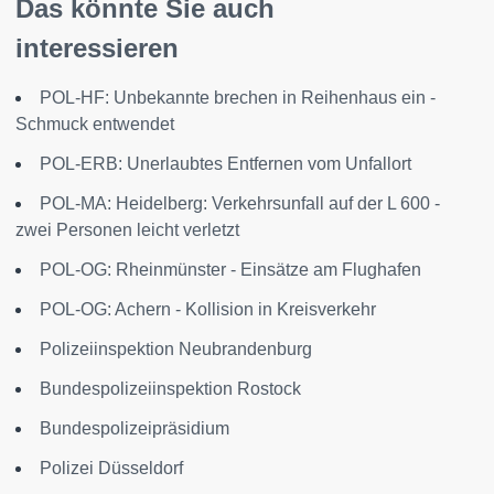
Das könnte Sie auch
interessieren
POL-HF: Unbekannte brechen in Reihenhaus ein -
Schmuck entwendet
POL-ERB: Unerlaubtes Entfernen vom Unfallort
POL-MA: Heidelberg: Verkehrsunfall auf der L 600 -
zwei Personen leicht verletzt
POL-OG: Rheinmünster - Einsätze am Flughafen
POL-OG: Achern - Kollision in Kreisverkehr
Polizeiinspektion Neubrandenburg
Bundespolizeiinspektion Rostock
Bundespolizeipräsidium
Polizei Düsseldorf