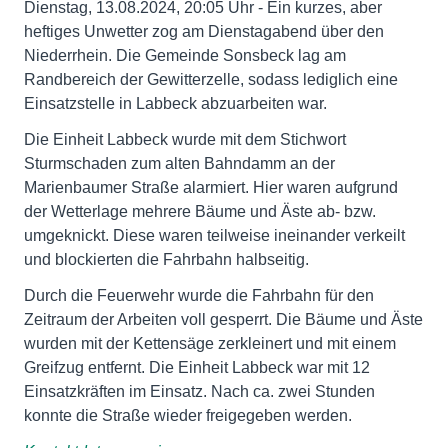
Dienstag, 13.08.2024, 20:05 Uhr - Ein kurzes, aber
heftiges Unwetter zog am Dienstagabend über den
Niederrhein. Die Gemeinde Sonsbeck lag am
Randbereich der Gewitterzelle, sodass lediglich eine
Einsatzstelle in Labbeck abzuarbeiten war.
Die Einheit Labbeck wurde mit dem Stichwort
Sturmschaden zum alten Bahndamm an der
Marienbaumer Straße alarmiert. Hier waren aufgrund
der Wetterlage mehrere Bäume und Äste ab- bzw.
umgeknickt. Diese waren teilweise ineinander verkeilt
und blockierten die Fahrbahn halbseitig.
Durch die Feuerwehr wurde die Fahrbahn für den
Zeitraum der Arbeiten voll gesperrt. Die Bäume und Äste
wurden mit der Kettensäge zerkleinert und mit einem
Greifzug entfernt. Die Einheit Labbeck war mit 12
Einsatzkräften im Einsatz. Nach ca. zwei Stunden
konnte die Straße wieder freigegeben werden.