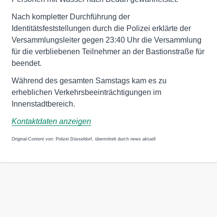
Nach kompletter Durchführung der
Identitätsfeststellungen durch die Polizei erklärte der
Versammlungsleiter gegen 23:40 Uhr die Versammlung
für die verbliebenen Teilnehmer an der Bastionstraße für
beendet.
Während des gesamten Samstags kam es zu
erheblichen Verkehrsbeeinträchtigungen im
Innenstadtbereich.
Kontaktdaten anzeigen
Original-Content von: Polizei Düsseldorf, übermittelt durch news aktuell