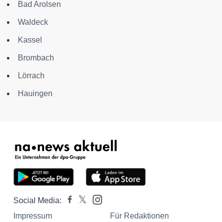
Bad Arolsen
Waldeck
Kassel
Brombach
Lörrach
Hauingen
Social Media:
Impressum
Für Redaktionen