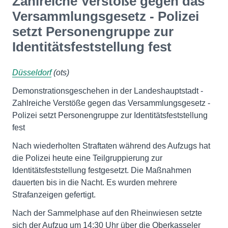
Zahlreiche Verstöße gegen das
Versammlungsgesetz - Polizei
setzt Personengruppe zur
Identitätsfeststellung fest
Düsseldorf
(ots)
Demonstrationsgeschehen in der Landeshauptstadt -
Zahlreiche Verstöße gegen das Versammlungsgesetz -
Polizei setzt Personengruppe zur Identitätsfeststellung
fest
Nach wiederholten Straftaten während des Aufzugs hat
die Polizei heute eine Teilgruppierung zur
Identitätsfeststellung festgesetzt. Die Maßnahmen
dauerten bis in die Nacht. Es wurden mehrere
Strafanzeigen gefertigt.
Nach der Sammelphase auf den Rheinwiesen setzte
sich der Aufzug um 14:30 Uhr über die Oberkasseler