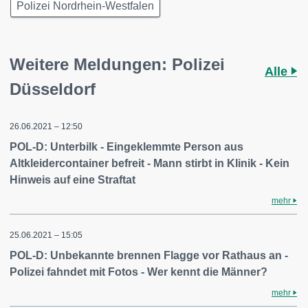
Polizei Nordrhein-Westfalen
Weitere Meldungen: Polizei
Alle
Düsseldorf
26.06.2021 – 12:50
POL-D: Unterbilk - Eingeklemmte Person aus
Altkleidercontainer befreit - Mann stirbt in Klinik - Kein
Hinweis auf eine Straftat
mehr
25.06.2021 – 15:05
POL-D: Unbekannte brennen Flagge vor Rathaus an -
Polizei fahndet mit Fotos - Wer kennt die Männer?
mehr