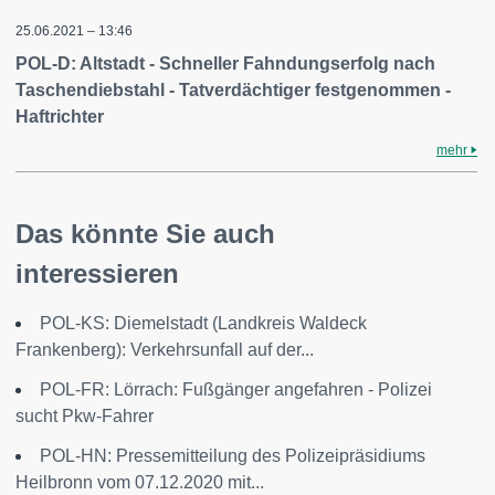
25.06.2021 – 13:46
POL-D: Altstadt - Schneller Fahndungserfolg nach
Taschendiebstahl - Tatverdächtiger festgenommen -
Haftrichter
mehr
Das könnte Sie auch
interessieren
POL-KS: Diemelstadt (Landkreis Waldeck
Frankenberg): Verkehrsunfall auf der...
POL-FR: Lörrach: Fußgänger angefahren - Polizei
sucht Pkw-Fahrer
POL-HN: Pressemitteilung des Polizeipräsidiums
Heilbronn vom 07.12.2020 mit...