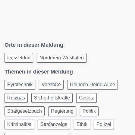
Orte in dieser Meldung
Düsseldorf
Nordrhein-Westfalen
Themen in dieser Meldung
Pyrotechnik
Verstöße
Heinrich-Heine-Allee
Reizgas
Sicherheitskräfte
Gesetz
Strafgesetzbuch
Regierung
Politik
Kriminalität
Strafanzeige
Ethik
Polizei