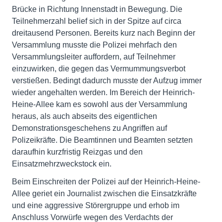
Brücke in Richtung Innenstadt in Bewegung. Die
Teilnehmerzahl belief sich in der Spitze auf circa
dreitausend Personen. Bereits kurz nach Beginn der
Versammlung musste die Polizei mehrfach den
Versammlungsleiter auffordern, auf Teilnehmer
einzuwirken, die gegen das Vermummungsverbot
verstießen. Bedingt dadurch musste der Aufzug immer
wieder angehalten werden. Im Bereich der Heinrich-
Heine-Allee kam es sowohl aus der Versammlung
heraus, als auch abseits des eigentlichen
Demonstrationsgeschehens zu Angriffen auf
Polizeikräfte. Die Beamtinnen und Beamten setzten
daraufhin kurzfristig Reizgas und den
Einsatzmehrzweckstock ein.
Beim Einschreiten der Polizei auf der Heinrich-Heine-
Allee geriet ein Journalist zwischen die Einsatzkräfte
und eine aggressive Störergruppe und erhob im
Anschluss Vorwürfe wegen des Verdachts der