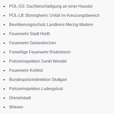
POL-GS: Sachbeschädigung an einer Haustür
POL-LB: Bönnigheim: Unfall im Kreuzungsbereich
Bevölkerungsschutz Landkreis Merzig-Wadern
Feuerwehr Stadt Hürth
Feuerwehr Gelsenkirchen
Freiwillige Feuerwehr Rüdesheim
Polizeiinspektion Sankt Wendel
Feuerwehr Krefeld
Bundespolizeidirektion Stuttgart
Polizeiinspektion Ludwigslust
Diemelstadt
Wrexen