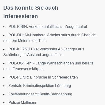
Das könnte Sie auch
interessieren
POL-PIBIN: Verkehrsunfallflucht - Zeugenaufruf
POL-DU: Alt-Homberg: Arbeiter stürzt durch Oberlicht
mehrere Meter in die Tiefe
POL-KI: 251113.4: Vermisster 43-Jähriger aus
Schönberg im Ausland angetroffen...
POL-OG: Kehl - Lange Warteschlangen und bereits
erste Feuerwerkskörper...
POL-PDNR: Einbrüche in Schrebergärten
Zentrale Kriminalinspektion Lüneburg
Zollfahndungsamt Berlin-Brandenburg
Polizei Mettmann