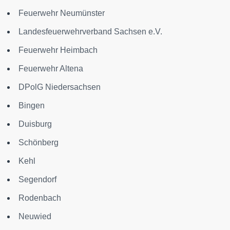
Feuerwehr Neumünster
Landesfeuerwehrverband Sachsen e.V.
Feuerwehr Heimbach
Feuerwehr Altena
DPolG Niedersachsen
Bingen
Duisburg
Schönberg
Kehl
Segendorf
Rodenbach
Neuwied