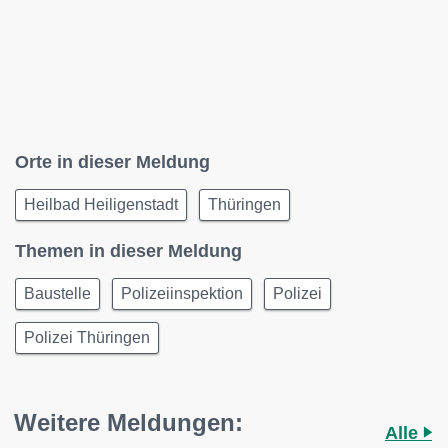
Orte in dieser Meldung
Heilbad Heiligenstadt
Thüringen
Themen in dieser Meldung
Baustelle
Polizeiinspektion
Polizei
Polizei Thüringen
Weitere Meldungen:
Alle