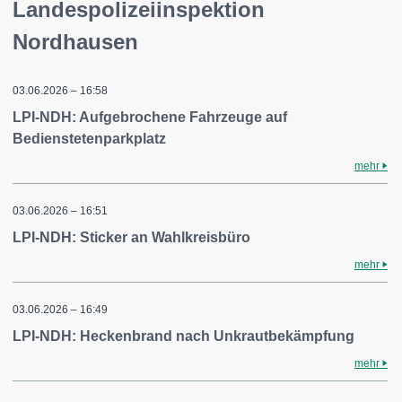
Landespolizeiinspektion
Nordhausen
03.06.2026 – 16:58
LPI-NDH: Aufgebrochene Fahrzeuge auf
Bedienstetenparkplatz
mehr
03.06.2026 – 16:51
LPI-NDH: Sticker an Wahlkreisbüro
mehr
03.06.2026 – 16:49
LPI-NDH: Heckenbrand nach Unkrautbekämpfung
mehr