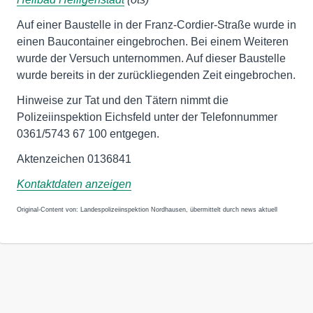
Auf einer Baustelle in der Franz-Cordier-Straße wurde in
einen Baucontainer eingebrochen. Bei einem Weiteren
wurde der Versuch unternommen. Auf dieser Baustelle
wurde bereits in der zurückliegenden Zeit eingebrochen.
Hinweise zur Tat und den Tätern nimmt die
Polizeiinspektion Eichsfeld unter der Telefonnummer
0361/5743 67 100 entgegen.
Aktenzeichen 0136841
Kontaktdaten anzeigen
Original-Content von: Landespolizeiinspektion Nordhausen, übermittelt durch news aktuell