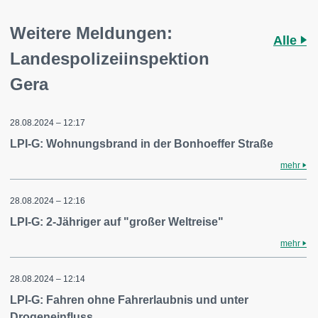
Weitere Meldungen:
Alle
Landespolizeiinspektion
Gera
28.08.2024 – 12:17
LPI-G: Wohnungsbrand in der Bonhoeffer Straße
mehr
28.08.2024 – 12:16
LPI-G: 2-Jähriger auf "großer Weltreise"
mehr
28.08.2024 – 12:14
LPI-G: Fahren ohne Fahrerlaubnis und unter
Drogeneinfluss