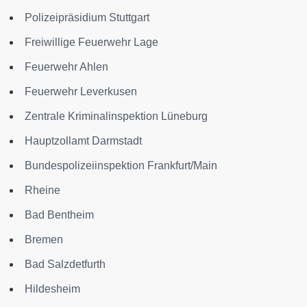
Polizeipräsidium Stuttgart
Freiwillige Feuerwehr Lage
Feuerwehr Ahlen
Feuerwehr Leverkusen
Zentrale Kriminalinspektion Lüneburg
Hauptzollamt Darmstadt
Bundespolizeiinspektion Frankfurt/Main
Rheine
Bad Bentheim
Bremen
Bad Salzdetfurth
Hildesheim