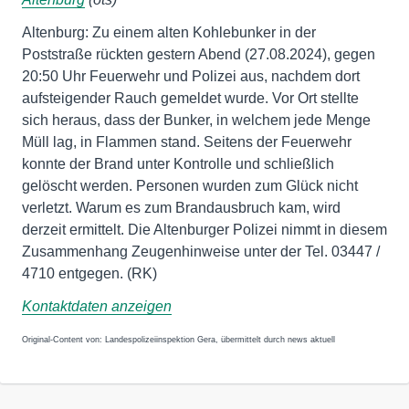
Altenburg: Zu einem alten Kohlebunker in der
Poststraße rückten gestern Abend (27.08.2024), gegen
20:50 Uhr Feuerwehr und Polizei aus, nachdem dort
aufsteigender Rauch gemeldet wurde. Vor Ort stellte
sich heraus, dass der Bunker, in welchem jede Menge
Müll lag, in Flammen stand. Seitens der Feuerwehr
konnte der Brand unter Kontrolle und schließlich
gelöscht werden. Personen wurden zum Glück nicht
verletzt. Warum es zum Brandausbruch kam, wird
derzeit ermittelt. Die Altenburger Polizei nimmt in diesem
Zusammenhang Zeugenhinweise unter der Tel. 03447 /
4710 entgegen. (RK)
Kontaktdaten anzeigen
Original-Content von: Landespolizeiinspektion Gera, übermittelt durch news aktuell