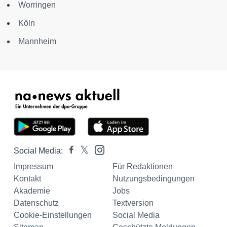
Worringen
Köln
Mannheim
Social Media:
Impressum
Für Redaktionen
Kontakt
Nutzungsbedingungen
Akademie
Jobs
Datenschutz
Textversion
Cookie-Einstellungen
Social Media