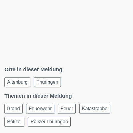
Orte in dieser Meldung
Altenburg
Thüringen
Themen in dieser Meldung
Brand
Feuerwehr
Feuer
Katastrophe
Polizei
Polizei Thüringen