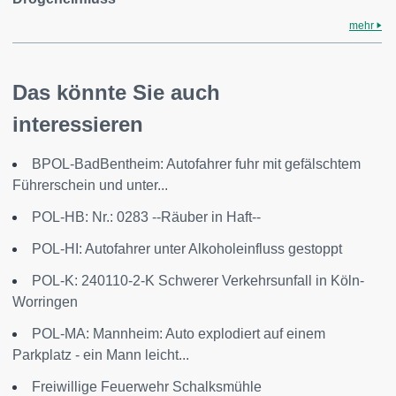
mehr
Das könnte Sie auch
interessieren
BPOL-BadBentheim: Autofahrer fuhr mit gefälschtem
Führerschein und unter...
POL-HB: Nr.: 0283 --Räuber in Haft--
POL-HI: Autofahrer unter Alkoholeinfluss gestoppt
POL-K: 240110-2-K Schwerer Verkehrsunfall in Köln-
Worringen
POL-MA: Mannheim: Auto explodiert auf einem
Parkplatz - ein Mann leicht...
Freiwillige Feuerwehr Schalksmühle