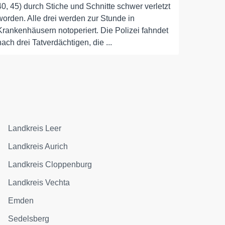
40, 45) durch Stiche und Schnitte schwer verletzt
worden. Alle drei werden zur Stunde in
Krankenhäusern notoperiert. Die Polizei fahndet
nach drei Tatverdächtigen, die ...
Landkreis Leer
Landkreis Aurich
Landkreis Cloppenburg
Landkreis Vechta
Emden
Sedelsberg