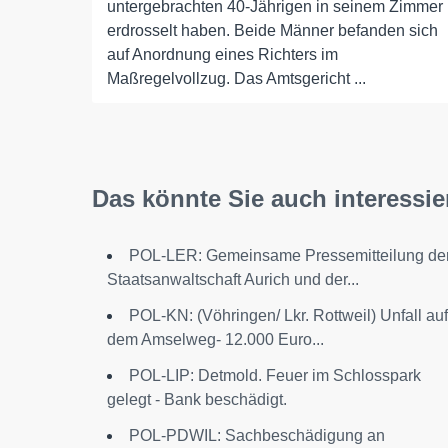
untergebrachten 40-Jährigen in seinem Zimmer
erdrosselt haben. Beide Männer befanden sich
auf Anordnung eines Richters im
Maßregelvollzug. Das Amtsgericht ...
Das könnte Sie auch interessie
POL-LER: Gemeinsame Pressemitteilung de
Staatsanwaltschaft Aurich und der...
POL-KN: (Vöhringen/ Lkr. Rottweil) Unfall auf
dem Amselweg- 12.000 Euro...
POL-LIP: Detmold. Feuer im Schlosspark
gelegt - Bank beschädigt.
POL-PDWIL: Sachbeschädigung an