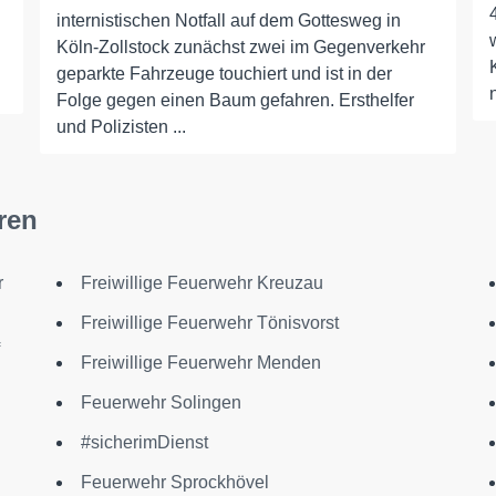
internistischen Notfall auf dem Gottesweg in
Köln-Zollstock zunächst zwei im Gegenverkehr
geparkte Fahrzeuge touchiert und ist in der
Folge gegen einen Baum gefahren. Ersthelfer
und Polizisten ...
ren
r
Freiwillige Feuerwehr Kreuzau
Freiwillige Feuerwehr Tönisvorst
Freiwillige Feuerwehr Menden
Feuerwehr Solingen
#sicherimDienst
Feuerwehr Sprockhövel