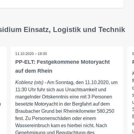
sidium Einsatz, Logistik und Technik
11.10.2020 – 18:30
PP-ELT: Festgekommene Motoryacht
auf dem Rhein
Koblenz (ots)
- Am Sonntag, den 11.10.2020, um
11:30 Uhr fuhr sich aus Unachtsamkeit und
mangelnder Ortskenntnis eine mit 3 Personen
u
besetzte Motoryacht in der Bergfahrt auf dem
Braubacher Grund bei Rheinkilometer 580,250
fest. Zu Personenschäden oder einem
Wassereinbruch kam es hierbei nicht. Nach
Genehmigung und Begutachtung des