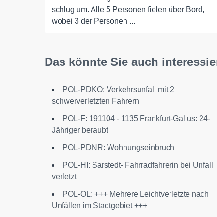
schlug um. Alle 5 Personen fielen über Bord,
wobei 3 der Personen ...
Das könnte Sie auch interessie
POL-PDKO: Verkehrsunfall mit 2
schwerverletzten Fahrern
POL-F: 191104 - 1135 Frankfurt-Gallus: 24-
Jähriger beraubt
POL-PDNR: Wohnungseinbruch
POL-HI: Sarstedt- Fahrradfahrerin bei Unfall
verletzt
POL-OL: +++ Mehrere Leichtverletzte nach
Unfällen im Stadtgebiet +++