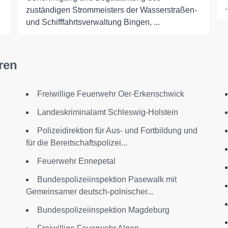
.
zuständigen Strommeisters der Wasserstraßen-
und Schifffahrtsverwaltung Bingen, ...
ren
Freiwillige Feuerwehr Oer-Erkenschwick
Landeskriminalamt Schleswig-Holstein
Polizeidirektion für Aus- und Fortbildung und
für die Bereitschaftspolizei...
Feuerwehr Ennepetal
Bundespolizeiinspektion Pasewalk mit
Gemeinsamer deutsch-polnischer...
Bundespolizeiinspektion Magdeburg