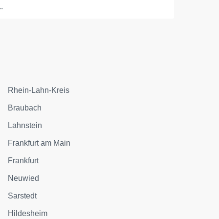
..
Rhein-Lahn-Kreis
Braubach
Lahnstein
Frankfurt am Main
Frankfurt
Neuwied
Sarstedt
Hildesheim