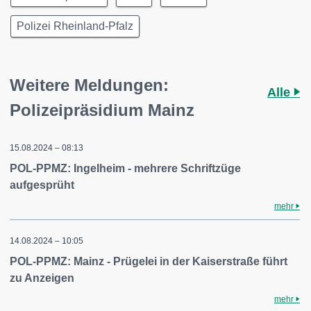
Polizei Rheinland-Pfalz
Weitere Meldungen:
Alle
Polizeipräsidium Mainz
15.08.2024 – 08:13
POL-PPMZ: Ingelheim - mehrere Schriftzüge
aufgesprüht
mehr
14.08.2024 – 10:05
POL-PPMZ: Mainz - Prügelei in der Kaiserstraße führt
zu Anzeigen
mehr