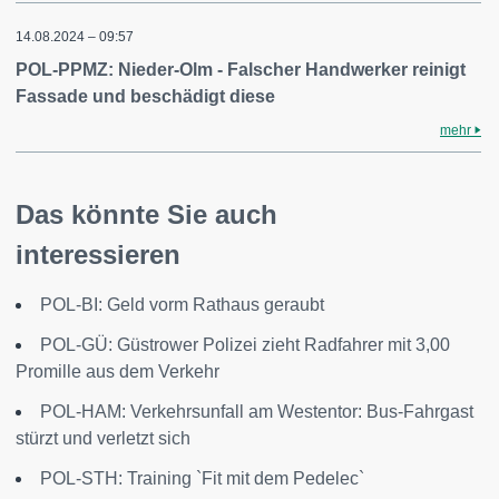
14.08.2024 – 09:57
POL-PPMZ: Nieder-Olm - Falscher Handwerker reinigt
Fassade und beschädigt diese
mehr
Das könnte Sie auch
interessieren
POL-BI: Geld vorm Rathaus geraubt
POL-GÜ: Güstrower Polizei zieht Radfahrer mit 3,00
Promille aus dem Verkehr
POL-HAM: Verkehrsunfall am Westentor: Bus-Fahrgast
stürzt und verletzt sich
POL-STH: Training `Fit mit dem Pedelec`