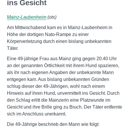
ins Gesicht
Mainz-Laubenheim
(ots)
Am Mittwochabend kam es in Mainz-Laubenheim in
Höhe der dortigen Nato-Rampe zu einer
Körperverletzung durch einen bislang unbekannten
Täter.
Eine 49-jährige Frau aus Mainz ging gegen 20.40 Uhr
an der genannten Örtlichkeit mit ihrem Hund spazieren,
als ihr nach eigenen Angaben der unbekannte Mann
entgegen kam. Aus bislang unbekannten Gründen
schlug dieser der 49-Jährigen, wohl nach einem
Hinweis auf ihren Hund, unvermittelt ins Gesicht. Durch
den Schlag erlitt die Mainzerin eine Platzwunde im
Gesicht und ihre Brille ging zu Bruch. Der Täter entfernte
sich im Anschluss unerkannt.
Die 49-Jährige beschrieb den Mann wie folgt: