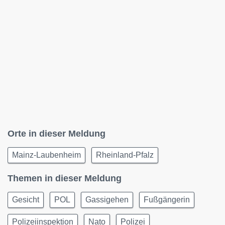
Orte in dieser Meldung
Mainz-Laubenheim
Rheinland-Pfalz
Themen in dieser Meldung
Gesicht
POL
Gassigehen
Fußgängerin
Polizeiinspektion
Nato
Polizei