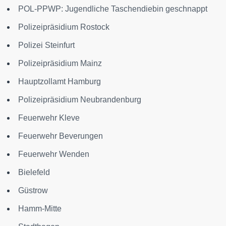
POL-PPWP: Jugendliche Taschendiebin geschnappt
Polizeipräsidium Rostock
Polizei Steinfurt
Polizeipräsidium Mainz
Hauptzollamt Hamburg
Polizeipräsidium Neubrandenburg
Feuerwehr Kleve
Feuerwehr Beverungen
Feuerwehr Wenden
Bielefeld
Güstrow
Hamm-Mitte