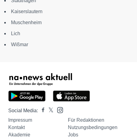
Stadthagen
Kaiserslautern
Muschenheim
Lich
Wißmar
Social Media:
Impressum
Für Redaktionen
Kontakt
Nutzungsbedingungen
Akademie
Jobs