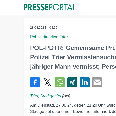
28.08.2024 – 03:55
Polizeidirektion Trier
POL-PDTR: Gemeinsame Pre
Polizei Trier Vermisstensuch
jähriger Mann vermisst; Per
Trier, Stadtgebiet
(ots)
Am Dienstag, 27.08.24, gegen 21:20 Uhr, wurd
Stadtgebiet über einen Bewohner informiert, 