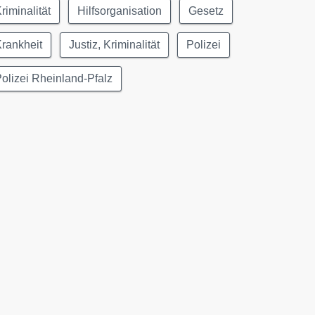
riminalität
Hilfsorganisation
Gesetz
rankheit
Justiz, Kriminalität
Polizei
olizei Rheinland-Pfalz