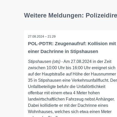
Weitere Meldungen: Polizeidire
27.08.2024 – 21:29
POL-PDTR: Zeugenaufruf: Kollision mit
einer Dachrinne in Stipshausen
Stipshausen (ots)
- Am 27.08.2024 in der Zeit
zwischen 10:00 Uhr bis 16:00 Uhr ereignet sich
auf der Hauptstraße auf Höhe der Hausnummer
35 in Stipshausen eine Verkehrsunfallflucht. Der
Unfallbeteiligte befuhr die Unfallörtlichkeit
offenbar mit einem etwa 4 Meter hohen
landwirtschaftlichen Fahrzeug nebst Anhänger.
Dabei kollidierte er mit der Dachrinne eines
Wohnhauses, welches sich etwa einen Meter