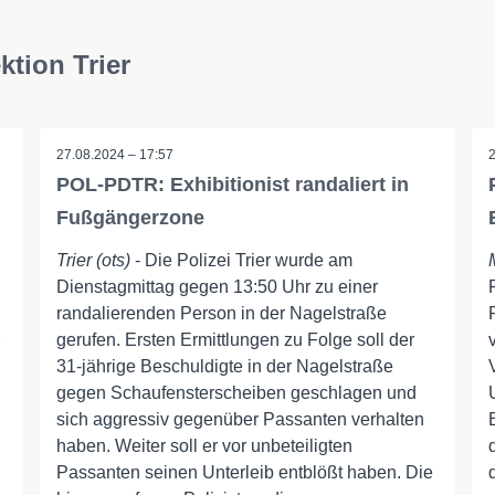
ktion Trier
27.08.2024 – 17:57
POL-PDTR: Exhibitionist randaliert in
Fußgängerzone
Trier (ots)
- Die Polizei Trier wurde am
Dienstagmittag gegen 13:50 Uhr zu einer
randalierenden Person in der Nagelstraße
gerufen. Ersten Ermittlungen zu Folge soll der
31-jährige Beschuldigte in der Nagelstraße
gegen Schaufensterscheiben geschlagen und
sich aggressiv gegenüber Passanten verhalten
haben. Weiter soll er vor unbeteiligten
Passanten seinen Unterleib entblößt haben. Die