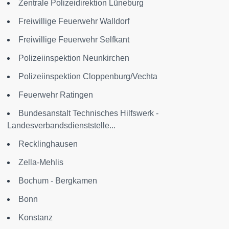
Zentrale Polizeidirektion Lüneburg
Freiwillige Feuerwehr Walldorf
Freiwillige Feuerwehr Selfkant
Polizeiinspektion Neunkirchen
Polizeiinspektion Cloppenburg/Vechta
Feuerwehr Ratingen
Bundesanstalt Technisches Hilfswerk -
Landesverbandsdienststelle...
Recklinghausen
Zella-Mehlis
Bochum - Bergkamen
Bonn
Konstanz