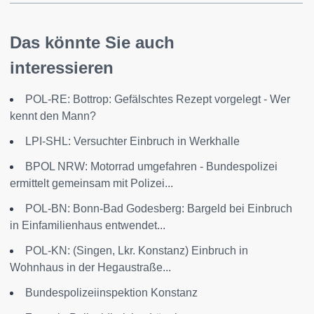
Das könnte Sie auch
interessieren
POL-RE: Bottrop: Gefälschtes Rezept vorgelegt - Wer
kennt den Mann?
LPI-SHL: Versuchter Einbruch in Werkhalle
BPOL NRW: Motorrad umgefahren - Bundespolizei
ermittelt gemeinsam mit Polizei...
POL-BN: Bonn-Bad Godesberg: Bargeld bei Einbruch
in Einfamilienhaus entwendet...
POL-KN: (Singen, Lkr. Konstanz) Einbruch in
Wohnhaus in der Hegaustraße...
Bundespolizeiinspektion Konstanz