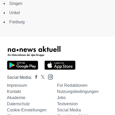
Singen
Unkel
Freiburg
Social Media:
Impressum
Für Redaktionen
Kontakt
Nutzungsbedingungen
Akademie
Jobs
Datenschutz
Textversion
Cookie-Einstellungen
Social Media