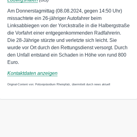
Am Donnerstagmittag (08.08.2024, gegen 14:50 Uhr)
missachtete ein 26-jähriger Autofahrer beim
Linksabbiegen von der Yorckstraße in die Halbergstraße
die Vorfahrt einer entgegenkommenden Radfahrerin.
Die 28-Jährige stürzte und verletzte sich leicht. Sie
wurde vor Ort durch den Rettungsdienst versorgt. Durch
den Unfall entstand ein Schaden in Höhe von rund 800
Euro.
Kontaktdaten anzeigen
Original-Content von: Polizeipräsidium Rheinpfalz, übermittelt durch news aktuell