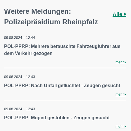
Weitere Meldungen:
Alle
Polizeipräsidium Rheinpfalz
09.08.2024 – 12:44
POL-PPRP: Mehrere berauschte Fahrzeugführer aus
dem Verkehr gezogen
mehr
09.08.2024 – 12:43
POL-PPRP: Nach Unfall geflüchtet - Zeugen gesucht
mehr
09.08.2024 – 12:43
POL-PPRP: Moped gestohlen - Zeugen gesucht
mehr