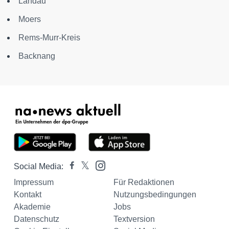
Landau
Moers
Rems-Murr-Kreis
Backnang
Social Media:
Impressum
Für Redaktionen
Kontakt
Nutzungsbedingungen
Akademie
Jobs
Datenschutz
Textversion