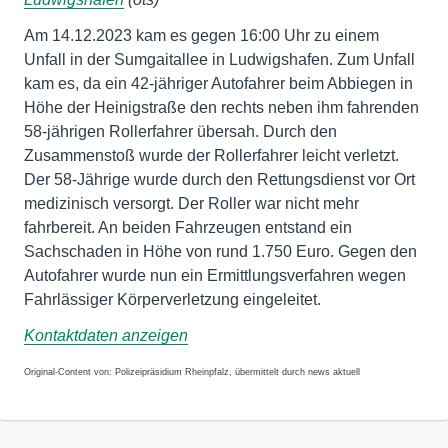
Am 14.12.2023 kam es gegen 16:00 Uhr zu einem
Unfall in der Sumgaitallee in Ludwigshafen. Zum Unfall
kam es, da ein 42-jähriger Autofahrer beim Abbiegen in
Höhe der Heinigstraße den rechts neben ihm fahrenden
58-jährigen Rollerfahrer übersah. Durch den
Zusammenstoß wurde der Rollerfahrer leicht verletzt.
Der 58-Jährige wurde durch den Rettungsdienst vor Ort
medizinisch versorgt. Der Roller war nicht mehr
fahrbereit. An beiden Fahrzeugen entstand ein
Sachschaden in Höhe von rund 1.750 Euro. Gegen den
Autofahrer wurde nun ein Ermittlungsverfahren wegen
Fahrlässiger Körperverletzung eingeleitet.
Kontaktdaten anzeigen
Original-Content von: Polizeipräsidium Rheinpfalz, übermittelt durch news aktuell