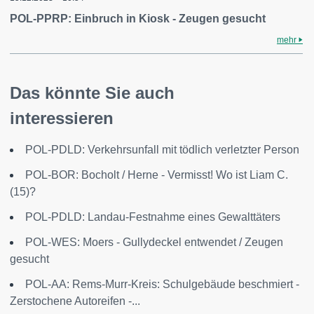
POL-PPRP: Einbruch in Kiosk - Zeugen gesucht
mehr
Das könnte Sie auch
interessieren
POL-PDLD: Verkehrsunfall mit tödlich verletzter Person
POL-BOR: Bocholt / Herne - Vermisst! Wo ist Liam C.
(15)?
POL-PDLD: Landau-Festnahme eines Gewalttäters
POL-WES: Moers - Gullydeckel entwendet / Zeugen
gesucht
POL-AA: Rems-Murr-Kreis: Schulgebäude beschmiert -
Zerstochene Autoreifen -...