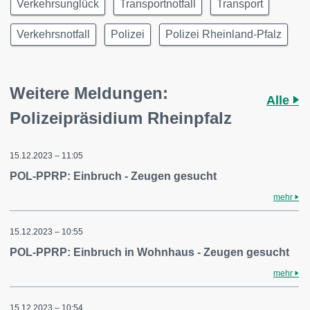
Verkehrsunglück
Transportnotfall
Transport
Verkehrsnotfall
Polizei
Polizei Rheinland-Pfalz
Weitere Meldungen:
Alle
Polizeipräsidium Rheinpfalz
15.12.2023 – 11:05
POL-PPRP: Einbruch - Zeugen gesucht
mehr
15.12.2023 – 10:55
POL-PPRP: Einbruch in Wohnhaus - Zeugen gesucht
mehr
15.12.2023 – 10:54