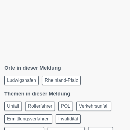
Orte in dieser Meldung
Ludwigshafen
Rheinland-Pfalz
Themen in dieser Meldung
Unfall
Rollerfahrer
POL
Verkehrsunfall
Ermittlungsverfahren
Invalidität