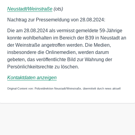
Neustadt/Weinstraße
(ots)
Nachtrag zur Pressemeldung von 28.08.2024:
Die am 28.08.2024 als vermisst gemeldete 59-Jährige
konnte wohlbehalten im Bereich der B39 in Neustadt an
der Weinstraße angetroffen werden. Die Medien,
insbesondere die Onlinemedien, werden darum
gebeten, das veröffentlichte Bild zur Wahrung der
Persönlichkeitsrechte zu löschen.
Kontaktdaten anzeigen
Original-Content von: Polizeidirektion Neustadt/Weinstraße, übermittelt durch news aktuell