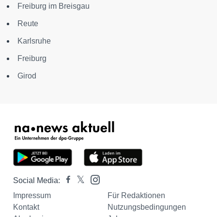
Freiburg im Breisgau
Reute
Karlsruhe
Freiburg
Girod
Social Media:
Impressum
Für Redaktionen
Kontakt
Nutzungsbedingungen