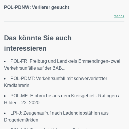
POL-PDNW: Verlierer gesucht
mehr
Das könnte Sie auch
interessieren
POL-FR: Freiburg und Landkreis Emmendingen- zwei
Verkehrsunfälle auf der BAB...
POL-PDMT: Verkehrsunfall mit schwerverletzter
Kradfahrerin
POL-ME: Einbrüche aus dem Kreisgebiet - Ratingen /
Hilden - 2312020
LPI-J: Zeugenaufruf nach Ladendiebstählen aus
Drogeriemärkten