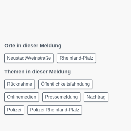
Orte in dieser Meldung
Neustadt/Weinstraße
Rheinland-Pfalz
Themen in dieser Meldung
Rücknahme
Öffentlichkeitsfahndung
Onlinemedien
Pressemeldung
Nachtrag
Polizei
Polizei Rheinland-Pfalz