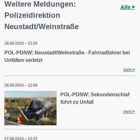
Weitere Meldungen:
Alle
Polizeidirektion
Neustadt/Weinstraße
28.08.2024 – 13:28
POL-PDNW: Neustadt/Weinstraße - Fahrradfahrer bei
Unfällen verletzt
mehr
28.08.2024 – 12:49
POL-PDNW: Sekundenschlaf
führt zu Unfall
mehr
27.08.2024 – 10:15