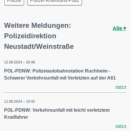
Polizei
Polizei Rheinland-Pfalz
Weitere Meldungen:
Alle
Polizeidirektion
Neustadt/Weinstraße
12.08.2024 – 20:48
POL-PDNW: Polizeiautobahnstation Ruchheim -
Schwerer Verkehrsunfall mit Verletzten auf der A61
mehr
11.08.2024 – 10:42
POL-PDNW: Verkehrsunfall mit leicht verletztem
Kradfahrer
mehr