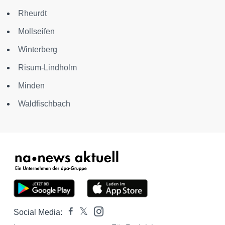
Rheurdt
Mollseifen
Winterberg
Risum-Lindholm
Minden
Waldfischbach
Social Media: