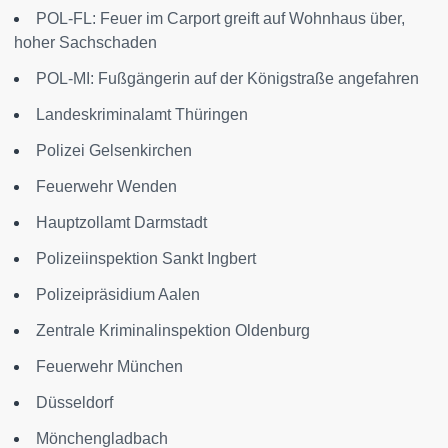
POL-FL: Feuer im Carport greift auf Wohnhaus über,
hoher Sachschaden
POL-MI: Fußgängerin auf der Königstraße angefahren
Landeskriminalamt Thüringen
Polizei Gelsenkirchen
Feuerwehr Wenden
Hauptzollamt Darmstadt
Polizeiinspektion Sankt Ingbert
Polizeipräsidium Aalen
Zentrale Kriminalinspektion Oldenburg
Feuerwehr München
Düsseldorf
Mönchengladbach