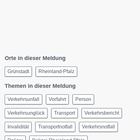
Orte in dieser Meldung
Grünstadt
Rheinland-Pfalz
Themen in dieser Meldung
Verkehrsunfall
Vorfahrt
Person
Verkehrsunglück
Transport
Verkehrsbericht
Invalidität
Transportnotfall
Verkehrsnotfall