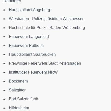
Radfahrer
Hauptzollamt Augsburg
Wiesbaden - Polizeipräsidium Westhessen
Hochschule für Polizei Baden-Württemberg
Feuerwehr Langenfeld
Feuerwehr Pulheim
Hauptzollamt Saarbrücken
Freiwillige Feuerwehr Stadt Petershagen
Institut der Feuerwehr NRW
Bockenem
Salzgitter
Bad Salzdetfurth
Hildesheim