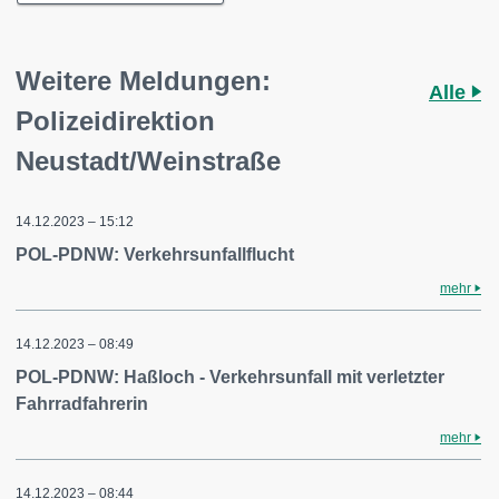
Weitere Meldungen:
Alle
Polizeidirektion
Neustadt/Weinstraße
14.12.2023 – 15:12
POL-PDNW: Verkehrsunfallflucht
mehr
14.12.2023 – 08:49
POL-PDNW: Haßloch - Verkehrsunfall mit verletzter
Fahrradfahrerin
mehr
14.12.2023 – 08:44