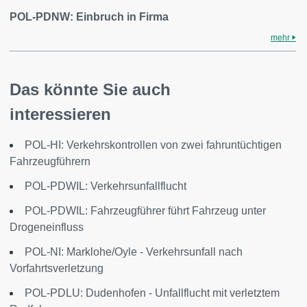
POL-PDNW: Einbruch in Firma
mehr
Das könnte Sie auch
interessieren
POL-HI: Verkehrskontrollen von zwei fahruntüchtigen
Fahrzeugführern
POL-PDWIL: Verkehrsunfallflucht
POL-PDWIL: Fahrzeugführer führt Fahrzeug unter
Drogeneinfluss
POL-NI: Marklohe/Oyle - Verkehrsunfall nach
Vorfahrtsverletzung
POL-PDLU: Dudenhofen - Unfallflucht mit verletztem