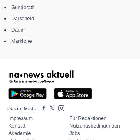
Gunderath
Darscheid
Daun
Marklohe
Social Media:
Impressum
Für Redaktionen
Kontakt
Nutzungsbedingungen
Akademie
Jobs