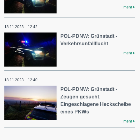
mehr
18.11.2023 – 12:42
POL-PDNW: Grünstadt -
Verkehrsunfallflucht
mehr
18.11.2023 – 12:40
POL-PDNW: Grünstadt -
Zeugen gesucht:
Eingeschlagene Heckscheibe
eines PKWs
mehr