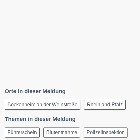
Orte in dieser Meldung
Bockenheim an der Weinstraße
Rheinland-Pfalz
Themen in dieser Meldung
Führerschein
Blutentnahme
Polizeiinspektion