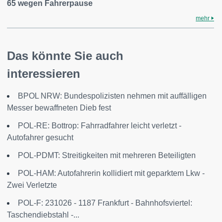
65 wegen Fahrerpause
mehr
Das könnte Sie auch
interessieren
BPOL NRW: Bundespolizisten nehmen mit auffälligen
Messer bewaffneten Dieb fest
POL-RE: Bottrop: Fahrradfahrer leicht verletzt -
Autofahrer gesucht
POL-PDMT: Streitigkeiten mit mehreren Beteiligten
POL-HAM: Autofahrerin kollidiert mit geparktem Lkw -
Zwei Verletzte
POL-F: 231026 - 1187 Frankfurt - Bahnhofsviertel:
Taschendiebstahl -...