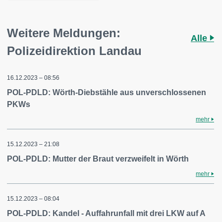
Weitere Meldungen:
Alle
Polizeidirektion Landau
16.12.2023 – 08:56
POL-PDLD: Wörth-Diebstähle aus unverschlossenen
PKWs
mehr
15.12.2023 – 21:08
POL-PDLD: Mutter der Braut verzweifelt in Wörth
mehr
15.12.2023 – 08:04
POL-PDLD: Kandel - Auffahrunfall mit drei LKW auf A