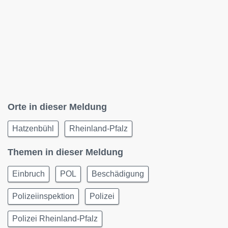
Orte in dieser Meldung
Hatzenbühl
Rheinland-Pfalz
Themen in dieser Meldung
Einbruch
POL
Beschädigung
Polizeiinspektion
Polizei
Polizei Rheinland-Pfalz