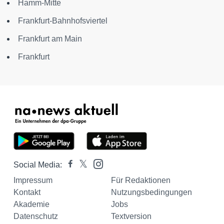
Hamm-Mitte
Frankfurt-Bahnhofsviertel
Frankfurt am Main
Frankfurt
Social Media:
Impressum
Für Redaktionen
Kontakt
Nutzungsbedingungen
Akademie
Jobs
Datenschutz
Textversion