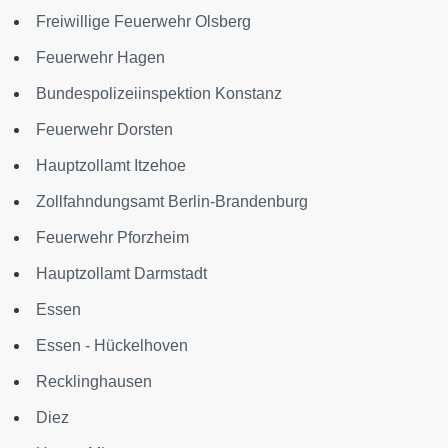
Freiwillige Feuerwehr Olsberg
Feuerwehr Hagen
Bundespolizeiinspektion Konstanz
Feuerwehr Dorsten
Hauptzollamt Itzehoe
Zollfahndungsamt Berlin-Brandenburg
Feuerwehr Pforzheim
Hauptzollamt Darmstadt
Essen
Essen - Hückelhoven
Recklinghausen
Diez