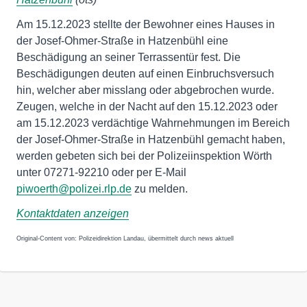
Am 15.12.2023 stellte der Bewohner eines Hauses in
der Josef-Ohmer-Straße in Hatzenbühl eine
Beschädigung an seiner Terrassentür fest. Die
Beschädigungen deuten auf einen Einbruchsversuch
hin, welcher aber misslang oder abgebrochen wurde.
Zeugen, welche in der Nacht auf den 15.12.2023 oder
am 15.12.2023 verdächtige Wahrnehmungen im Bereich
der Josef-Ohmer-Straße in Hatzenbühl gemacht haben,
werden gebeten sich bei der Polizeiinspektion Wörth
unter 07271-92210 oder per E-Mail
piwoerth@polizei.rlp.de
zu melden.
Kontaktdaten anzeigen
Original-Content von: Polizeidirektion Landau, übermittelt durch news aktuell