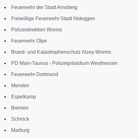
Feuerwehr der Stadt Arnsberg
Freiwillige Feuerwehr Stadt Nideggen
Polizeidirektion Worms
Feuerwehr Olpe
Brand- und Katastrophenschutz Alzey-Worms
PD Main-Taunus - Polizeipräsidium Westhessen
Feuerwehr Dortmund
Menden
Espelkamp
Bremen
Schröck
Marburg