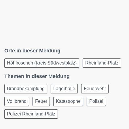
Orte in dieser Meldung
Höhfröschen (Kreis Südwestpfalz)
Rheinland-Pfalz
Themen in dieser Meldung
Brandbekämpfung
Lagerhalle
Feuerwehr
Vollbrand
Feuer
Katastrophe
Polizei
Polizei Rheinland-Pfalz