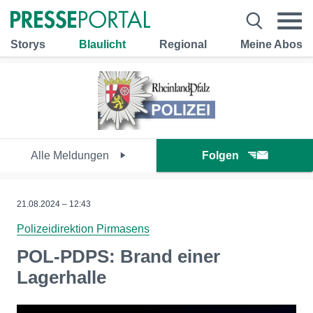
Storys
Blaulicht
Regional
Meine Abos
Alle Meldungen
Folgen
21.08.2024 – 12:43
Polizeidirektion Pirmasens
POL-PDPS: Brand einer
Lagerhalle