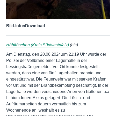
Bild-Infos
Download
Höhfröschen (Kreis Südwestpfalz)
(ots)
Am Dienstag, den 20.08.2024,um 21:19 Uhr wurde der
Polizei der Vollbrand einer Lagerhalle in der
Lessingstraße gemeldet. Vor Ort konnte festgestellt
werden, dass eine von fünf Lagerhallen brannte und
eingestürzt war. Die Feuerwehr war mit starken Kräften
vor Ort und mit der Brandbekämpfung beschäftigt. In der
Lagerhalle werden verschiedene Arten von Batterien u.a
Lithium-Ionen-Akkus gelagert. Die Lösch- und
Aufräumarbeiten dauern vermutlich bis zum
Wochenende an, weshalb es zu