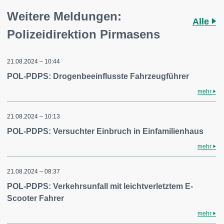
Weitere Meldungen:
Alle
Polizeidirektion Pirmasens
21.08.2024 – 10:44
POL-PDPS: Drogenbeeinflusste Fahrzeugführer
mehr
21.08.2024 – 10:13
POL-PDPS: Versuchter Einbruch in Einfamilienhaus
mehr
21.08.2024 – 08:37
POL-PDPS: Verkehrsunfall mit leichtverletztem E-
Scooter Fahrer
mehr