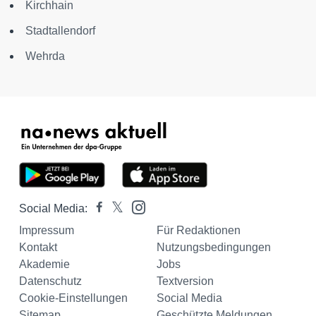
Kirchhain
Stadtallendorf
Wehrda
Social Media:
Impressum
Für Redaktionen
Kontakt
Nutzungsbedingungen
Akademie
Jobs
Datenschutz
Textversion
Cookie-Einstellungen
Social Media
Sitemap
Geschützte Meldungen