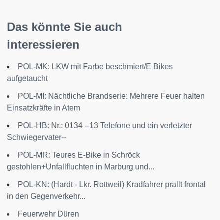
Das könnte Sie auch
interessieren
POL-MK: LKW mit Farbe beschmiert/E Bikes
aufgetaucht
POL-MI: Nächtliche Brandserie: Mehrere Feuer halten
Einsatzkräfte in Atem
POL-HB: Nr.: 0134 --13 Telefone und ein verletzter
Schwiegervater--
POL-MR: Teures E-Bike in Schröck
gestohlen+Unfallfluchten in Marburg und...
POL-KN: (Hardt - Lkr. Rottweil) Kradfahrer prallt frontal
in den Gegenverkehr...
Feuerwehr Düren