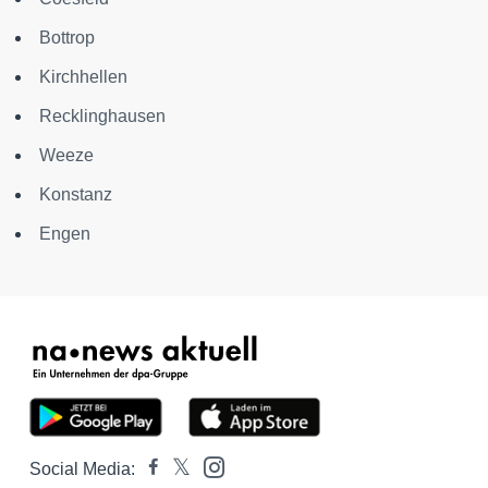
Bottrop
Kirchhellen
Recklinghausen
Weeze
Konstanz
Engen
Social Media: