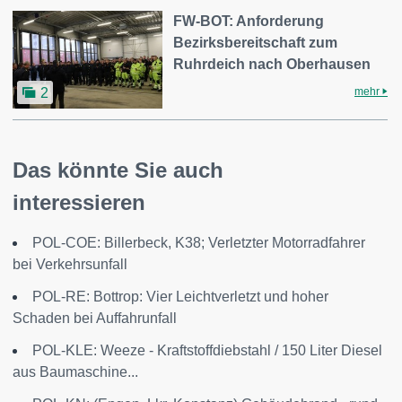
FW-BOT: Anforderung
Bezirksbereitschaft zum
Ruhrdeich nach Oberhausen
mehr
2
Das könnte Sie auch
interessieren
POL-COE: Billerbeck, K38; Verletzter Motorradfahrer
bei Verkehrsunfall
POL-RE: Bottrop: Vier Leichtverletzt und hoher
Schaden bei Auffahrunfall
POL-KLE: Weeze - Kraftstoffdiebstahl / 150 Liter Diesel
aus Baumaschine...