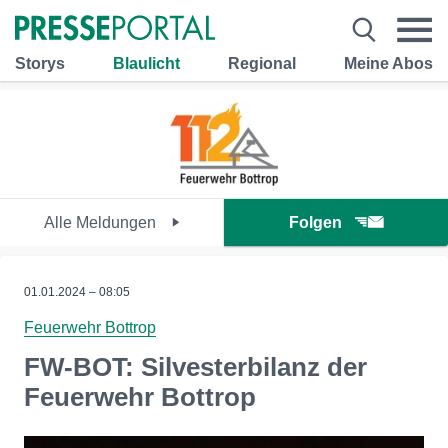
Storys
Blaulicht
Regional
Meine Abos
Alle Meldungen
Folgen
01.01.2024 – 08:05
Feuerwehr Bottrop
FW-BOT: Silvesterbilanz der
Feuerwehr Bottrop