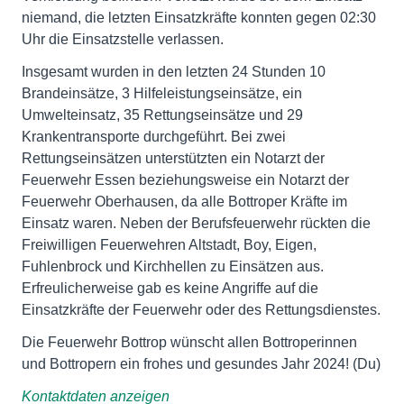
niemand, die letzten Einsatzkräfte konnten gegen 02:30
Uhr die Einsatzstelle verlassen.
Insgesamt wurden in den letzten 24 Stunden 10
Brandeinsätze, 3 Hilfeleistungseinsätze, ein
Umwelteinsatz, 35 Rettungseinsätze und 29
Krankentransporte durchgeführt. Bei zwei
Rettungseinsätzen unterstützten ein Notarzt der
Feuerwehr Essen beziehungsweise ein Notarzt der
Feuerwehr Oberhausen, da alle Bottroper Kräfte im
Einsatz waren. Neben der Berufsfeuerwehr rückten die
Freiwilligen Feuerwehren Altstadt, Boy, Eigen,
Fuhlenbrock und Kirchhellen zu Einsätzen aus.
Erfreulicherweise gab es keine Angriffe auf die
Einsatzkräfte der Feuerwehr oder des Rettungsdienstes.
Die Feuerwehr Bottrop wünscht allen Bottroperinnen
und Bottropern ein frohes und gesundes Jahr 2024! (Du)
Kontaktdaten anzeigen