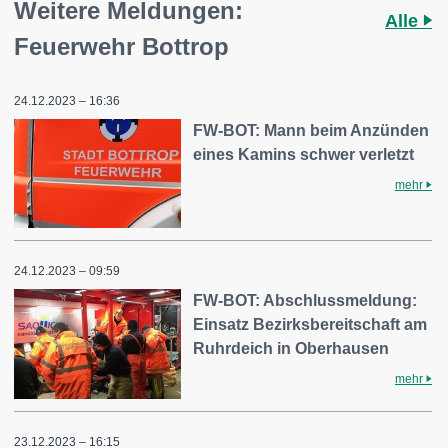
Weitere Meldungen:
Alle
Feuerwehr Bottrop
24.12.2023 – 16:36
FW-BOT: Mann beim Anzünden
eines Kamins schwer verletzt
mehr
24.12.2023 – 09:59
FW-BOT: Abschlussmeldung:
Einsatz Bezirksbereitschaft am
Ruhrdeich in Oberhausen
mehr
23.12.2023 – 16:15