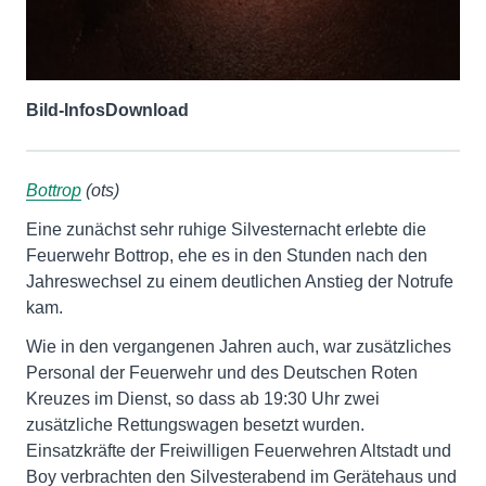
Bild-Infos
Download
Bottrop
(ots)
Eine zunächst sehr ruhige Silvesternacht erlebte die
Feuerwehr Bottrop, ehe es in den Stunden nach den
Jahreswechsel zu einem deutlichen Anstieg der Notrufe
kam.
Wie in den vergangenen Jahren auch, war zusätzliches
Personal der Feuerwehr und des Deutschen Roten
Kreuzes im Dienst, so dass ab 19:30 Uhr zwei
zusätzliche Rettungswagen besetzt wurden.
Einsatzkräfte der Freiwilligen Feuerwehren Altstadt und
Boy verbrachten den Silvesterabend im Gerätehaus und