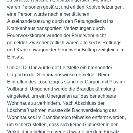
waren Personen gestürzt und erlitten Kopfverletzungen,
eine Person wurde nach einer tätlichen
Auseinandersetzung durch den Rettungsdienst ins
Krankenhaus transportiert. Verletzungen durch
Feuerwerkskörper wurden der Feuerwehr nicht
gemeldet. Zwischenzeitlich waren alle sechs Rettungs-
und Krankenwagen der Feuerwehr Bottrop zeitgleich im
Einsatz.
Um 01:13 Uhr wurde der Leitstelle ein brennender
Carport in der Steinmannswiese gemeldet. Beim
Eintreffen des Löschzuges stand der Carport mit Pkw im
Vollbrand. Umgehend wurde die Brandbekämpfung
eingeleitet, um ein Übergreifen auf das benachbarte
Wohnhaus zu verhindern. Nach Abschluss der
Löschmaßnahmen musste die Dachverkleidung des
Wohnhauses im Brandbereich teilweise entfernt werden,
um sicherzustellen, dass sich keine Glutnester in der
Verkleidung befinden. Verletzt wurde bei dem Einsatz