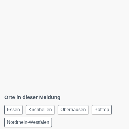
Orte in dieser Meldung
Essen
Kirchhellen
Oberhausen
Bottrop
Nordrhein-Westfalen