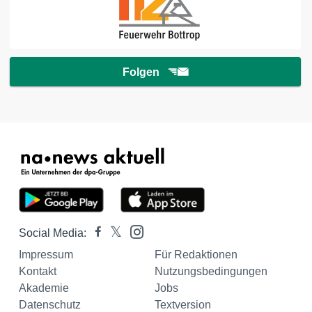
Folgen
Social Media:
Impressum
Für Redaktionen
Kontakt
Nutzungsbedingungen
Akademie
Jobs
Datenschutz
Textversion