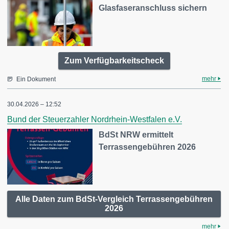
Glasfaseranschluss sichern
Zum Verfügbarkeitscheck
mehr
Ein Dokument
30.04.2026 – 12:52
Bund der Steuerzahler Nordrhein-Westfalen e.V.
BdSt NRW ermittelt
Terrassengebühren 2026
Alle Daten zum BdSt-Vergleich Terrassengebühren
2026
mehr