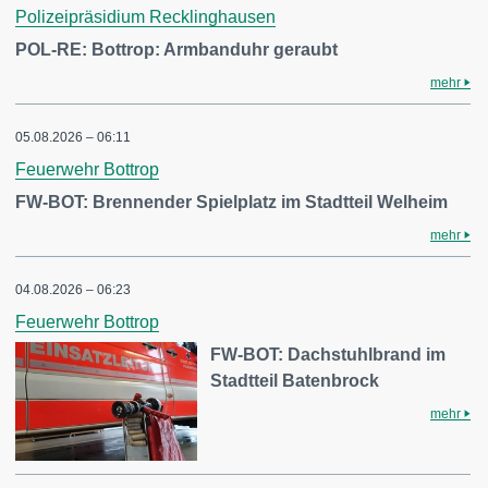
Polizeipräsidium Recklinghausen
POL-RE: Bottrop: Armbanduhr geraubt
mehr
05.08.2026 – 06:11
Feuerwehr Bottrop
FW-BOT: Brennender Spielplatz im Stadtteil Welheim
mehr
04.08.2026 – 06:23
Feuerwehr Bottrop
FW-BOT: Dachstuhlbrand im
Stadtteil Batenbrock
mehr