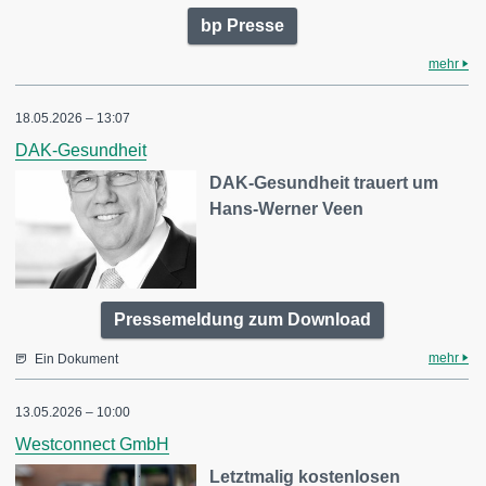
bp Presse
mehr
18.05.2026 – 13:07
DAK-Gesundheit
DAK-Gesundheit trauert um
Hans-Werner Veen
Pressemeldung zum Download
mehr
Ein Dokument
13.05.2026 – 10:00
Westconnect GmbH
Letztmalig kostenlosen