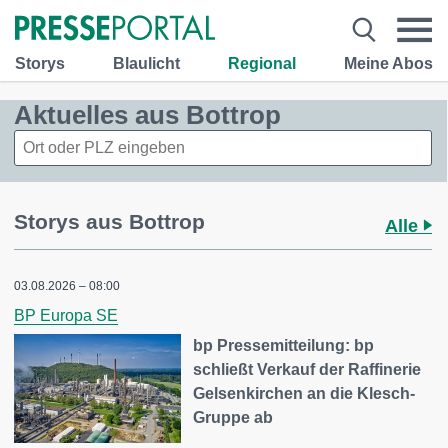
Storys
Blaulicht
Regional
Meine Abos
Aktuelles aus Bottrop
Storys aus Bottrop
Alle
03.08.2026 – 08:00
BP Europa SE
bp Pressemitteilung: bp
schließt Verkauf der Raffinerie
Gelsenkirchen an die Klesch-
Gruppe ab