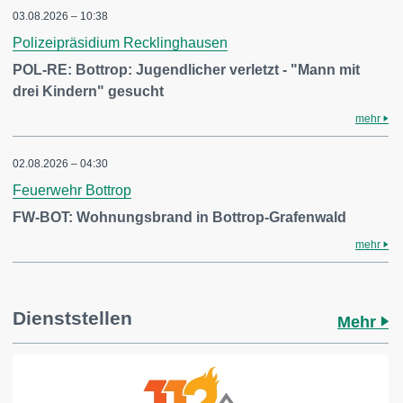
03.08.2026 – 10:38
Polizeipräsidium Recklinghausen
POL-RE: Bottrop: Jugendlicher verletzt - "Mann mit
drei Kindern" gesucht
mehr
02.08.2026 – 04:30
Feuerwehr Bottrop
FW-BOT: Wohnungsbrand in Bottrop-Grafenwald
mehr
Dienststellen
Mehr