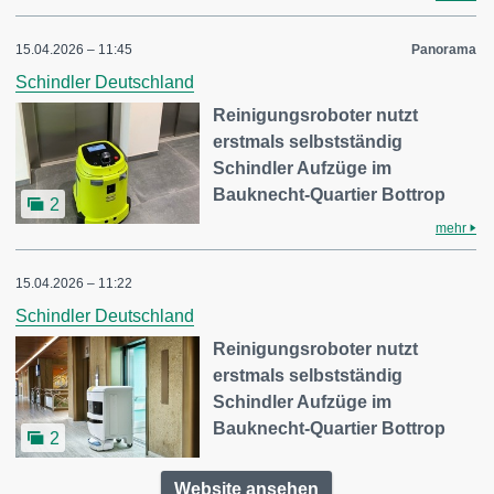
15.04.2026 – 11:45
Panorama
Schindler Deutschland
Reinigungsroboter nutzt
erstmals selbstständig
Schindler Aufzüge im
Bauknecht-Quartier Bottrop
2
mehr
15.04.2026 – 11:22
Schindler Deutschland
Reinigungsroboter nutzt
erstmals selbstständig
Schindler Aufzüge im
Bauknecht‑Quartier Bottrop
2
Website ansehen