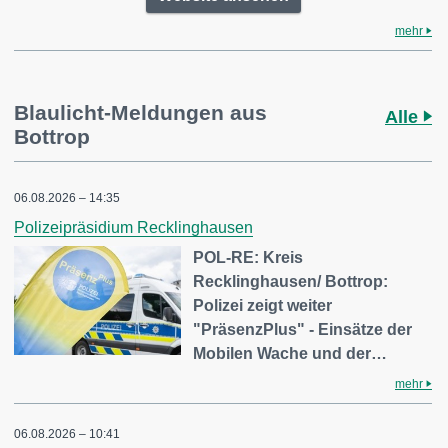
mehr
Blaulicht-Meldungen aus
Alle
Bottrop
06.08.2026 – 14:35
Polizeipräsidium Recklinghausen
POL-RE: Kreis
Recklinghausen/ Bottrop:
Polizei zeigt weiter
"PräsenzPlus" - Einsätze der
Mobilen Wache und der…
mehr
06.08.2026 – 10:41