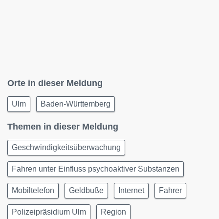
Orte in dieser Meldung
Ulm
Baden-Württemberg
Themen in dieser Meldung
Geschwindigkeitsüberwachung
Fahren unter Einfluss psychoaktiver Substanzen
Mobiltelefon
Geldbuße
Internet
Fahrer
Polizeipräsidium Ulm
Region