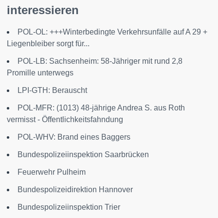
interessieren
POL-OL: +++Winterbedingte Verkehrsunfälle auf A 29 +
Liegenbleiber sorgt für...
POL-LB: Sachsenheim: 58-Jähriger mit rund 2,8
Promille unterwegs
LPI-GTH: Berauscht
POL-MFR: (1013) 48-jährige Andrea S. aus Roth
vermisst - Öffentlichkeitsfahndung
POL-WHV: Brand eines Baggers
Bundespolizeiinspektion Saarbrücken
Feuerwehr Pulheim
Bundespolizeidirektion Hannover
Bundespolizeiinspektion Trier