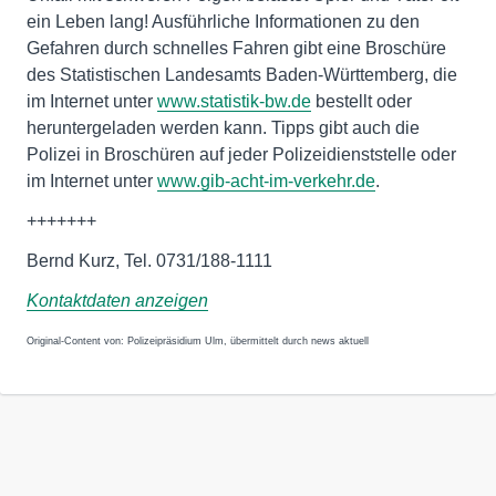
ein Leben lang! Ausführliche Informationen zu den
Gefahren durch schnelles Fahren gibt eine Broschüre
des Statistischen Landesamts Baden-Württemberg, die
im Internet unter
www.statistik-bw.de
bestellt oder
heruntergeladen werden kann. Tipps gibt auch die
Polizei in Broschüren auf jeder Polizeidienststelle oder
im Internet unter
www.gib-acht-im-verkehr.de
.
+++++++
Bernd Kurz, Tel. 0731/188-1111
Kontaktdaten anzeigen
Original-Content von: Polizeipräsidium Ulm, übermittelt durch news aktuell