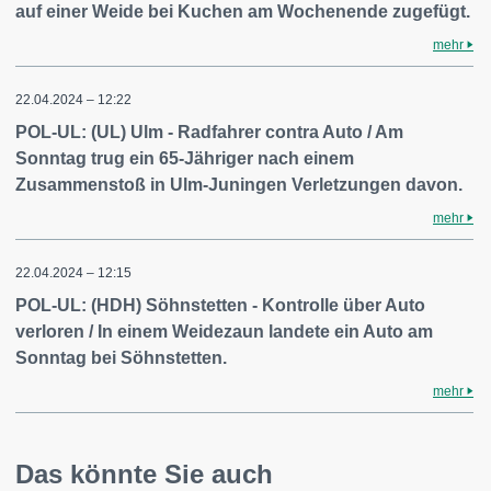
auf einer Weide bei Kuchen am Wochenende zugefügt.
mehr
22.04.2024 – 12:22
POL-UL: (UL) Ulm - Radfahrer contra Auto / Am
Sonntag trug ein 65-Jähriger nach einem
Zusammenstoß in Ulm-Juningen Verletzungen davon.
mehr
22.04.2024 – 12:15
POL-UL: (HDH) Söhnstetten - Kontrolle über Auto
verloren / In einem Weidezaun landete ein Auto am
Sonntag bei Söhnstetten.
mehr
Das könnte Sie auch