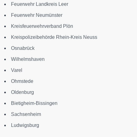
Feuerwehr Landkreis Leer
Feuerwehr Neumünster
Kreisfeuerwehrverband Plön
Kreispolizeibehörde Rhein-Kreis Neuss
Osnabrück
Wilhelmshaven
Varel
Ohmstede
Oldenburg
Bietigheim-Bissingen
Sachsenheim
Ludwigsburg