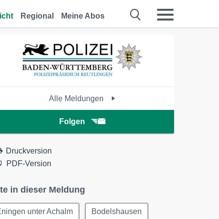
icht
Regional
Meine Abos
Alle Meldungen
Folgen
Druckversion
PDF-Version
te in dieser Meldung
Eningen unter Achalm
Bodelshausen