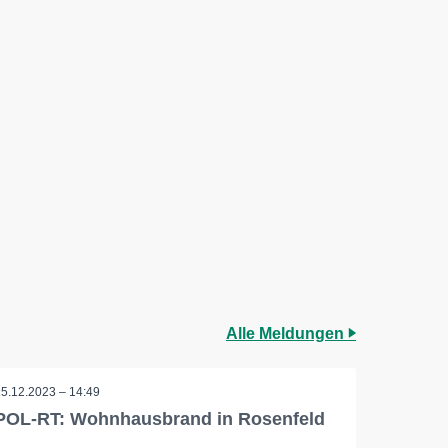
Alle Meldungen
15.12.2023 – 14:49
POL-RT: Wohnhausbrand in Rosenfeld