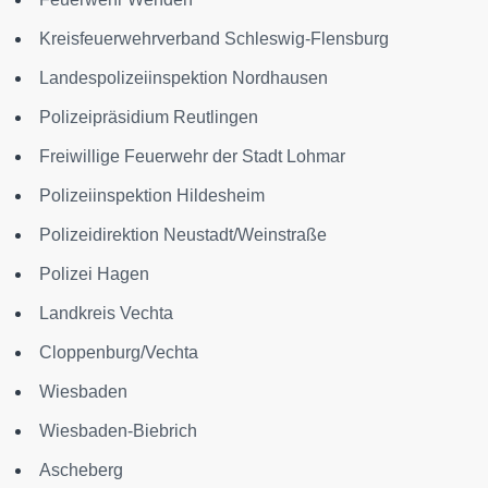
Kreisfeuerwehrverband Schleswig-Flensburg
Landespolizeiinspektion Nordhausen
Polizeipräsidium Reutlingen
Freiwillige Feuerwehr der Stadt Lohmar
Polizeiinspektion Hildesheim
Polizeidirektion Neustadt/Weinstraße
Polizei Hagen
Landkreis Vechta
Cloppenburg/Vechta
Wiesbaden
Wiesbaden-Biebrich
Ascheberg