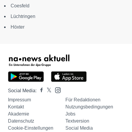
Coesfeld
Lüchtringen
Höxter
Social Media:
Impressum
Für Redaktionen
Kontakt
Nutzungsbedingungen
Akademie
Jobs
Datenschutz
Textversion
Cookie-Einstellungen
Social Media