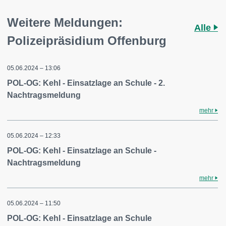
Weitere Meldungen:
Alle
Polizeipräsidium Offenburg
05.06.2024 – 13:06
POL-OG: Kehl - Einsatzlage an Schule - 2.
Nachtragsmeldung
mehr
05.06.2024 – 12:33
POL-OG: Kehl - Einsatzlage an Schule -
Nachtragsmeldung
mehr
05.06.2024 – 11:50
POL-OG: Kehl - Einsatzlage an Schule