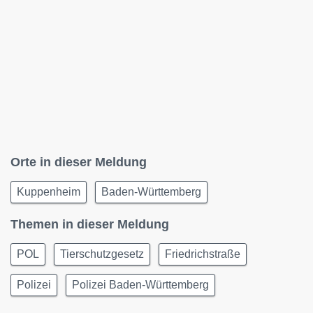
Orte in dieser Meldung
Kuppenheim
Baden-Württemberg
Themen in dieser Meldung
POL
Tierschutzgesetz
Friedrichstraße
Polizei
Polizei Baden-Württemberg