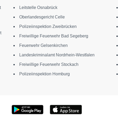
t
Leitstelle Osnabrück
Oberlandesgericht Celle
Polizeiinspektion Zweibrücken
t
Freiwillige Feuerwehr Bad Segeberg
Feuerwehr Gelsenkirchen
Landeskriminalamt Nordrhein-Westfalen
Freiwillige Feuerwehr Stockach
Polizeiinspektion Homburg