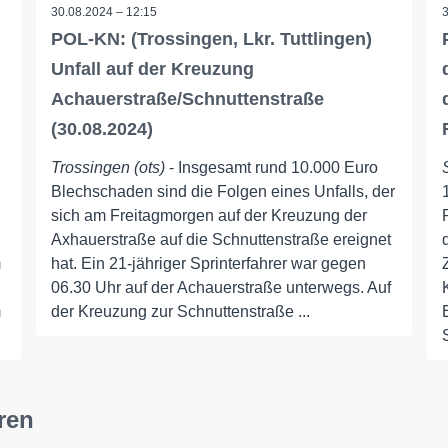
30.08.2024 – 12:15
POL-KN: (Trossingen, Lkr. Tuttlingen)
Unfall auf der Kreuzung
Achauerstraße/Schnuttenstraße
(30.08.2024)
Trossingen (ots)
- Insgesamt rund 10.000 Euro
Blechschaden sind die Folgen eines Unfalls, der
sich am Freitagmorgen auf der Kreuzung der
Axhauerstraße auf die Schnuttenstraße ereignet
m
hat. Ein 21-jähriger Sprinterfahrer war gegen
06.30 Uhr auf der Achauerstraße unterwegs. Auf
m
der Kreuzung zur Schnuttenstraße ...
ren