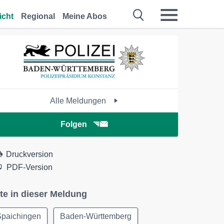
icht
Regional
Meine Abos
Alle Meldungen
Folgen
Druckversion
PDF-Version
te in dieser Meldung
Spaichingen
Baden-Württemberg