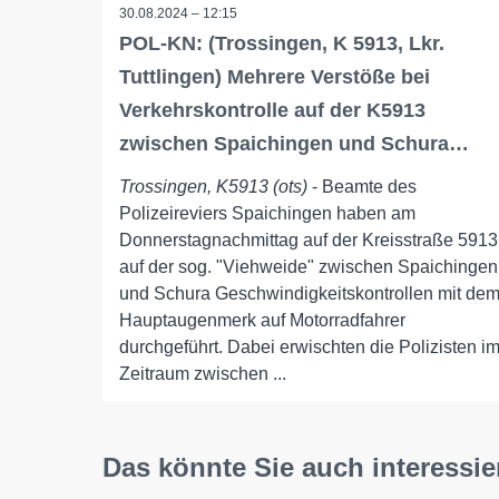
30.08.2024 – 12:15
POL-KN: (Trossingen, K 5913, Lkr.
Tuttlingen) Mehrere Verstöße bei
Verkehrskontrolle auf der K5913
zwischen Spaichingen und Schura…
Trossingen, K5913 (ots)
- Beamte des
Polizeireviers Spaichingen haben am
Donnerstagnachmittag auf der Kreisstraße 5913
auf der sog. "Viehweide" zwischen Spaichingen
und Schura Geschwindigkeitskontrollen mit de
Hauptaugenmerk auf Motorradfahrer
durchgeführt. Dabei erwischten die Polizisten i
Zeitraum zwischen ...
Das könnte Sie auch interessie