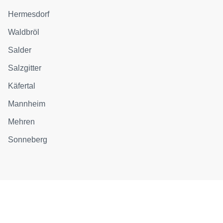
Hermesdorf
Waldbröl
Salder
Salzgitter
Käfertal
Mannheim
Mehren
Sonneberg