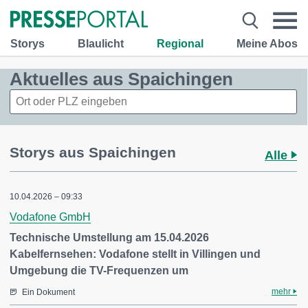
Storys
Blaulicht
Regional
Meine Abos
Aktuelles aus Spaichingen
Storys aus Spaichingen
Alle
10.04.2026 – 09:33
Vodafone GmbH
Technische Umstellung am 15.04.2026
Kabelfernsehen: Vodafone stellt in Villingen und
Umgebung die TV-Frequenzen um
mehr
Ein Dokument