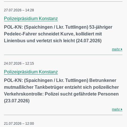
27.07.2026 – 14:28
Polizeipräsidium Konstanz
POL-KN: (Spaichingen / Lkr. Tuttlingen) 53-jähriger
Pedelec-Fahrer schneidet Kurve, kollidiert mit
Linienbus und verletzt sich leicht (24.07.2026)
mehr
24.07.2026 – 12:15
Polizeipräsidium Konstanz
POL-KN: (Spaichingen / Lkr. Tuttlingen) Betrunkener
mutmaßlicher Tankbetrüger entzieht sich polizeilicher
Verkehrskontrolle: Polizei sucht gefährdete Personen
(23.07.2026)
mehr
21.07.2026 – 12:00