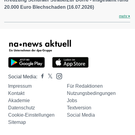
20.000 Euro Blechschaden (16.07.2026)
mehr
Social Media:
Impressum
Für Redaktionen
Kontakt
Nutzungsbedingungen
Akademie
Jobs
Datenschutz
Textversion
Cookie-Einstellungen
Social Media
Sitemap