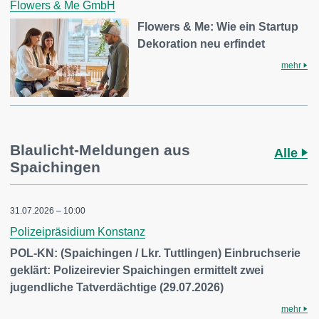
Flowers & Me GmbH
Flowers & Me: Wie ein Startup
Dekoration neu erfindet
mehr
Blaulicht-Meldungen aus
Alle
Spaichingen
31.07.2026 – 10:00
Polizeipräsidium Konstanz
POL-KN: (Spaichingen / Lkr. Tuttlingen) Einbruchserie
geklärt: Polizeirevier Spaichingen ermittelt zwei
jugendliche Tatverdächtige (29.07.2026)
mehr