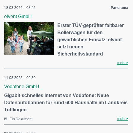
18.03.2026 – 08:45
Panorama
elvent GmbH
Erster TÜV-geprüfter faltbarer
Bollerwagen für den
gewerblichen Einsatz: elvent
setzt neuen
Sicherheitsstandard
mehr
11.08.2025 – 09:30
Vodafone GmbH
Gigabit-schnelles Internet von Vodafone: Neue
Datenautobahnen für rund 600 Haushalte im Landkreis
Tuttlingen
mehr
Ein Dokument