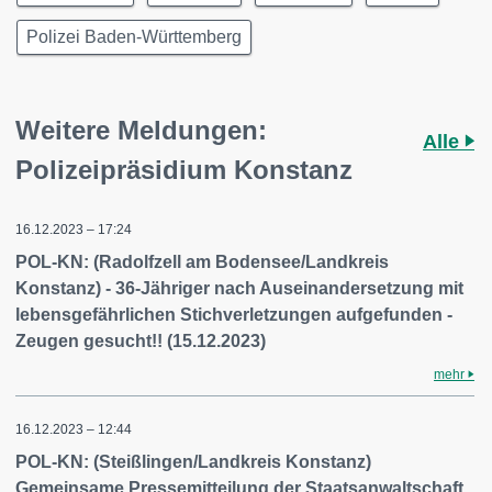
Polizei Baden-Württemberg
Weitere Meldungen:
Alle
Polizeipräsidium Konstanz
16.12.2023 – 17:24
POL-KN: (Radolfzell am Bodensee/Landkreis
Konstanz) - 36-Jähriger nach Auseinandersetzung mit
lebensgefährlichen Stichverletzungen aufgefunden -
Zeugen gesucht!! (15.12.2023)
mehr
16.12.2023 – 12:44
POL-KN: (Steißlingen/Landkreis Konstanz)
Gemeinsame Pressemitteilung der Staatsanwaltschaft