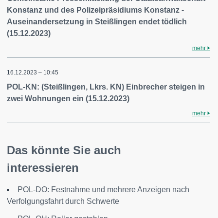
Konstanz und des Polizeipräsidiums Konstanz -
Auseinandersetzung in Steißlingen endet tödlich
(15.12.2023)
mehr
16.12.2023 – 10:45
POL-KN: (Steißlingen, Lkrs. KN) Einbrecher steigen in
zwei Wohnungen ein (15.12.2023)
mehr
Das könnte Sie auch
interessieren
POL-DO: Festnahme und mehrere Anzeigen nach
Verfolgungsfahrt durch Schwerte