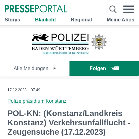
Storys
Blaulicht
Regional
Meine Abos
Alle Meldungen
Folgen
17.12.2023 – 07:49
Polizeipräsidium Konstanz
POL-KN: (Konstanz/Landkreis
Konstanz) Verkehrsunfallflucht -
Zeugensuche (17.12.2023)