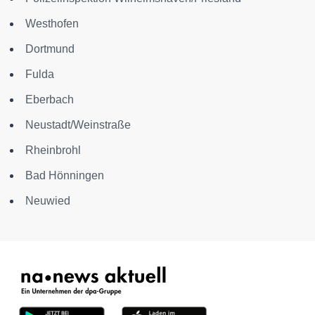
Westhofen
Dortmund
Fulda
Eberbach
Neustadt/Weinstraße
Rheinbrohl
Bad Hönningen
Neuwied