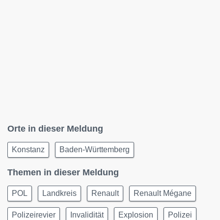
Orte in dieser Meldung
Konstanz
Baden-Württemberg
Themen in dieser Meldung
POL
Landkreis
Renault
Renault Mégane
Polizeirevier
Invalidität
Explosion
Polizei