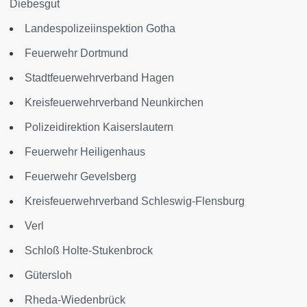
Diebesgut
Landespolizeiinspektion Gotha
Feuerwehr Dortmund
Stadtfeuerwehrverband Hagen
Kreisfeuerwehrverband Neunkirchen
Polizeidirektion Kaiserslautern
Feuerwehr Heiligenhaus
Feuerwehr Gevelsberg
Kreisfeuerwehrverband Schleswig-Flensburg
Verl
Schloß Holte-Stukenbrock
Gütersloh
Rheda-Wiedenbrück