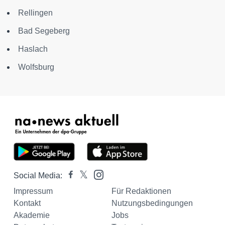
Rellingen
Bad Segeberg
Haslach
Wolfsburg
Social Media:
Impressum
Für Redaktionen
Kontakt
Nutzungsbedingungen
Akademie
Jobs