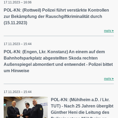
17.11.2023 – 16:06
POL-KN: (Rottweil) Polizei führt verstärkte Kontrollen
zur Bekämpfung der Rauschgiftkriminalität durch
(15.11.2023)
mehr
17.11.2023 – 15:44
POL-KN: (Engen, Lkr. Konstanz) An einem auf dem
Bahnhofsparkplatz abgestellten Skoda rechten
Außenspiegel abmontiert und entwendet - Polizei bittet
um Hinweise
mehr
17.11.2023 – 15:44
POL-KN: (Mühlheim a.D. / Lkr.
TUT) - Nach 25 Jahren übergibt
Günther Heni die Leitung des