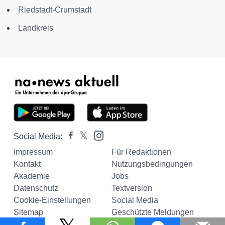
Riedstadt-Crumstadt
Landkreis
Social Media:
Impressum
Für Redaktionen
Kontakt
Nutzungsbedingungen
Akademie
Jobs
Datenschutz
Textversion
Cookie-Einstellungen
Social Media
Sitemap
Geschützte Meldungen