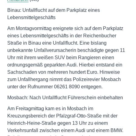
Binau: Unfallflucht auf dem Parkplatz eines
Lebensmittelgeschäfts
Am Montagvormittag ereignete sich auf dem Parkplatz
eines Lebensmittelgeschäfts in der Reichenbucher
Straße in Binau eine Unfallflucht. Eine bislang
unbekannte Unfallverursacherin beschädigte gegen 11
Uhr mit ihrem weißen SUV beim Rangieren einen
ordnungsgemäß geparkten Audi. Hierbei entstand ein
Sachschaden von mehreren hundert Euro. Hinweise
zum Unfallhergang nimmt das Polizeirevier Mosbach
unter der Rufnummer 06261 8090 entgegen.
Mosbach: Nach Unfallflucht Führerschein einbehalten
Am Freitagmittag kam es in Mosbach im
Kreuzungsbereich der Pfalzgraf-Otto-Straße mit der
Heinrich-Heine-Straße gegen 13 Uhr zu einem
Verkehrsunfall zwischen einem Audi und einem BMW.