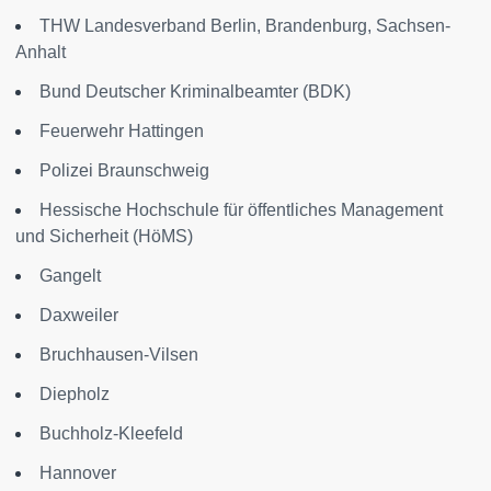
THW Landesverband Berlin, Brandenburg, Sachsen-
Anhalt
Bund Deutscher Kriminalbeamter (BDK)
Feuerwehr Hattingen
Polizei Braunschweig
Hessische Hochschule für öffentliches Management
und Sicherheit (HöMS)
Gangelt
Daxweiler
Bruchhausen-Vilsen
Diepholz
Buchholz-Kleefeld
Hannover