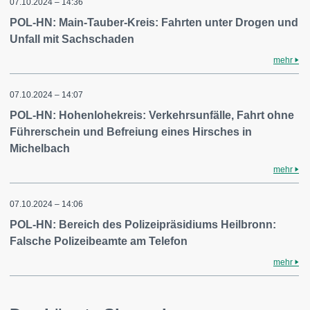
07.10.2024 – 14:36
POL-HN: Main-Tauber-Kreis: Fahrten unter Drogen und
Unfall mit Sachschaden
mehr
07.10.2024 – 14:07
POL-HN: Hohenlohekreis: Verkehrsunfälle, Fahrt ohne
Führerschein und Befreiung eines Hirsches in
Michelbach
mehr
07.10.2024 – 14:06
POL-HN: Bereich des Polizeipräsidiums Heilbronn:
Falsche Polizeibeamte am Telefon
mehr