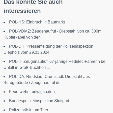
Das könnte Sie auch
interessieren
POL-HS: Einbruch in Baumarkt
POL-VDMZ: Zeugenaufruf - Diebstahl von ca. 300m
Kupferkabel von der...
POL-DH: Pressemeldung der Polizeiinspektion
Diepholz vom 29.03.2024
POL-H: Zeugenaufruf: 67-jährige Pedelec-Fahrerin bei
Unfall in Groß-Buchholz...
POL-DA: Riedstadt-Crumstadt: Diebstahl aus
Bürogebäude / Zeugenaufruf der...
Feuerwehr Ludwigshafen
Bundespolizeiinspektion Stuttgart
Polizeipräsidium Trier