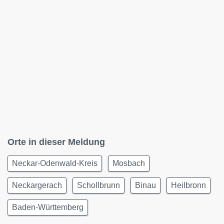
Orte in dieser Meldung
Neckar-Odenwald-Kreis
Mosbach
Neckargerach
Schollbrunn
Binau
Heilbronn
Baden-Württemberg