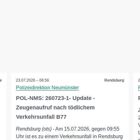
te
23.07.2026 – 06:56
Rendsburg
Polizeidirektion Neumünster
POL-NMS: 260723-1- Update -
Zeugenaufruf nach tödlichem
Verkehrsunfall B77
Rendsburg (ots)
- Am 15.07.2026, gegen 09:55
Uhr ist es zu einem Verkehrsunfall in Rendsburg