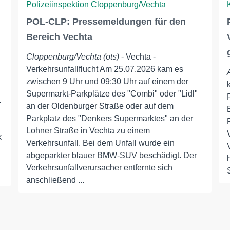
Polizeiinspektion Cloppenburg/Vechta
POL-CLP: Pressemeldungen für den
Bereich Vechta
Cloppenburg/Vechta (ots)
- Vechta -
Verkehrsunfallflucht Am 25.07.2026 kam es
zwischen 9 Uhr und 09:30 Uhr auf einem der
Supermarkt-Parkplätze des "Combi" oder "Lidl"
.
an der Oldenburger Straße oder auf dem
Parkplatz des "Denkers Supermarktes" an der
Lohner Straße in Vechta zu einem
k
Verkehrsunfall. Bei dem Unfall wurde ein
abgeparkter blauer BMW-SUV beschädigt. Der
Verkehrsunfallverursacher entfernte sich
anschließend ...