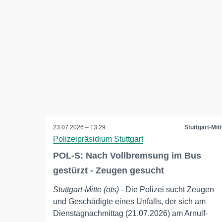
23.07.2026 – 13:29
Stuttgart-Mit
Polizeipräsidium Stuttgart
POL-S: Nach Vollbremsung im Bus
gestürzt - Zeugen gesucht
Stuttgart-Mitte (ots)
- Die Polizei sucht Zeugen
und Geschädigte eines Unfalls, der sich am
Dienstagnachmittag (21.07.2026) am Arnulf-