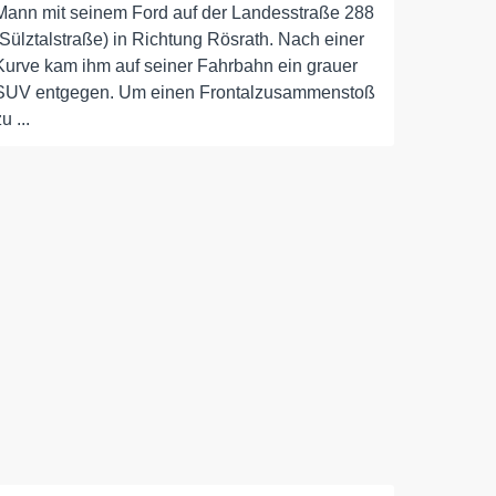
Mann mit seinem Ford auf der Landesstraße 288
(Sülztalstraße) in Richtung Rösrath. Nach einer
Kurve kam ihm auf seiner Fahrbahn ein grauer
SUV entgegen. Um einen Frontalzusammenstoß
u ...