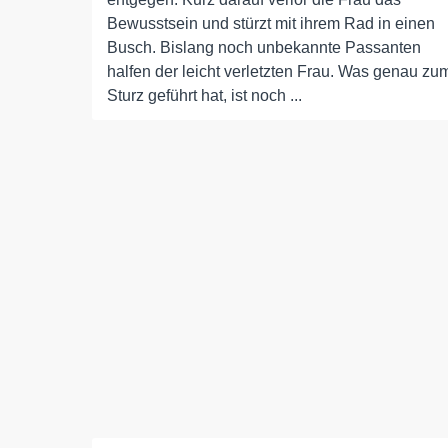
Bewusstsein und stürzt mit ihrem Rad in einen
Busch. Bislang noch unbekannte Passanten
halfen der leicht verletzten Frau. Was genau zu
Sturz geführt hat, ist noch ...