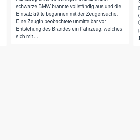
i
schwarze BMW brannte vollständig aus und die
Einsatzkräfte begannen mit der Zeugensuche.
Eine Zeugin beobachtete unmittelbar vor
Entstehung des Brandes ein Fahrzeug, welches
sich mit ...