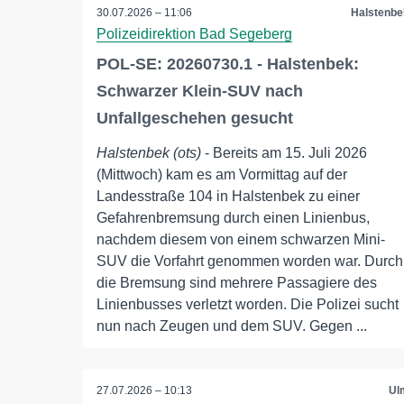
30.07.2026 – 11:06
Halstenbe
Polizeidirektion Bad Segeberg
POL-SE: 20260730.1 - Halstenbek:
Schwarzer Klein-SUV nach
Unfallgeschehen gesucht
Halstenbek (ots)
- Bereits am 15. Juli 2026
(Mittwoch) kam es am Vormittag auf der
Landesstraße 104 in Halstenbek zu einer
Gefahrenbremsung durch einen Linienbus,
nachdem diesem von einem schwarzen Mini-
SUV die Vorfahrt genommen worden war. Durch
die Bremsung sind mehrere Passagiere des
Linienbusses verletzt worden. Die Polizei sucht
nun nach Zeugen und dem SUV. Gegen ...
27.07.2026 – 10:13
Ul