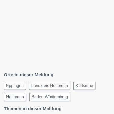
Orte in dieser Meldung
Eppingen
Landkreis Heilbronn
Karlsruhe
Heilbronn
Baden-Württemberg
Themen in dieser Meldung