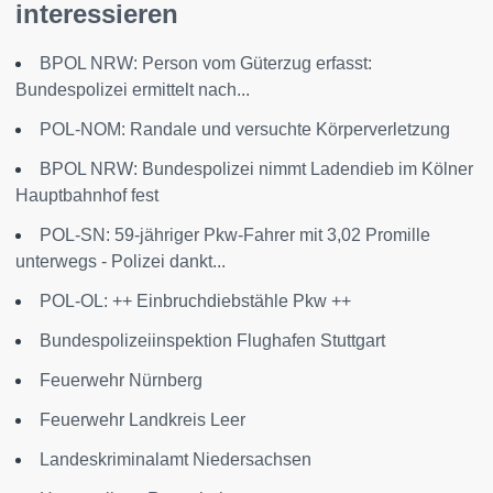
interessieren
BPOL NRW: Person vom Güterzug erfasst:
Bundespolizei ermittelt nach...
POL-NOM: Randale und versuchte Körperverletzung
BPOL NRW: Bundespolizei nimmt Ladendieb im Kölner
Hauptbahnhof fest
POL-SN: 59-jähriger Pkw-Fahrer mit 3,02 Promille
unterwegs - Polizei dankt...
POL-OL: ++ Einbruchdiebstähle Pkw ++
Bundespolizeiinspektion Flughafen Stuttgart
Feuerwehr Nürnberg
Feuerwehr Landkreis Leer
Landeskriminalamt Niedersachsen