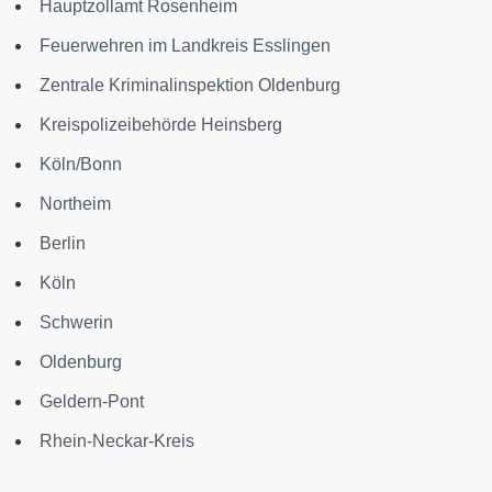
Hauptzollamt Rosenheim
Feuerwehren im Landkreis Esslingen
Zentrale Kriminalinspektion Oldenburg
Kreispolizeibehörde Heinsberg
Köln/Bonn
Northeim
Berlin
Köln
Schwerin
Oldenburg
Geldern-Pont
Rhein-Neckar-Kreis