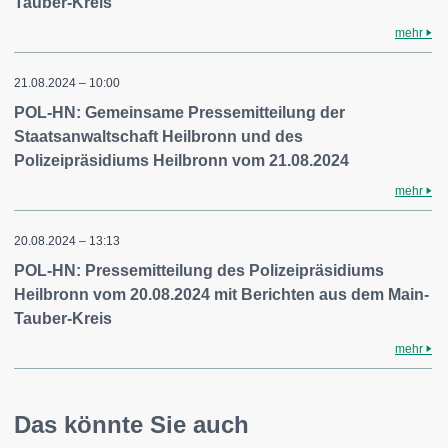
Tauber-Kreis
mehr
21.08.2024 – 10:00
POL-HN: Gemeinsame Pressemitteilung der
Staatsanwaltschaft Heilbronn und des
Polizeipräsidiums Heilbronn vom 21.08.2024
mehr
20.08.2024 – 13:13
POL-HN: Pressemitteilung des Polizeipräsidiums
Heilbronn vom 20.08.2024 mit Berichten aus dem Main-
Tauber-Kreis
mehr
Das könnte Sie auch