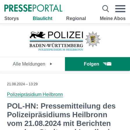
Storys
Blaulicht
Regional
Meine Abos
Alle Meldungen
Folgen
21.08.2024 – 13:29
Polizeipräsidium Heilbronn
POL-HN: Pressemitteilung des
Polizeipräsidiums Heilbronn
vom 21.08.2024 mit Berichten