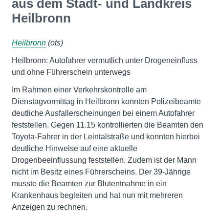
aus dem Stadt- und Landkreis
Heilbronn
Heilbronn
(ots)
Heilbronn: Autofahrer vermutlich unter Drogeneinfluss
und ohne Führerschein unterwegs
Im Rahmen einer Verkehrskontrolle am
Dienstagvormittag in Heilbronn konnten Polizeibeamte
deutliche Ausfallerscheinungen bei einem Autofahrer
feststellen. Gegen 11.15 kontrollierten die Beamten den
Toyota-Fahrer in der Leintalstraße und konnten hierbei
deutliche Hinweise auf eine aktuelle
Drogenbeeinflussung feststellen. Zudem ist der Mann
nicht im Besitz eines Führerscheins. Der 39-Jährige
musste die Beamten zur Blutentnahme in ein
Krankenhaus begleiten und hat nun mit mehreren
Anzeigen zu rechnen.