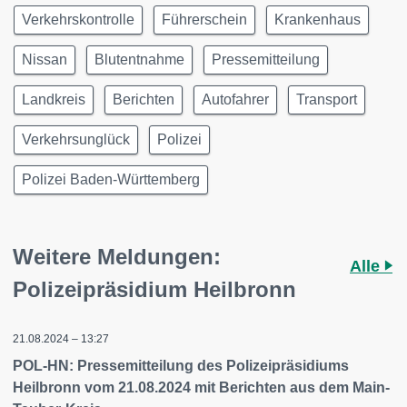
Verkehrskontrolle
Führerschein
Krankenhaus
Nissan
Blutentnahme
Pressemitteilung
Landkreis
Berichten
Autofahrer
Transport
Verkehrsunglück
Polizei
Polizei Baden-Württemberg
Weitere Meldungen:
Alle
Polizeipräsidium Heilbronn
21.08.2024 – 13:27
POL-HN: Pressemitteilung des Polizeipräsidiums
Heilbronn vom 21.08.2024 mit Berichten aus dem Main-