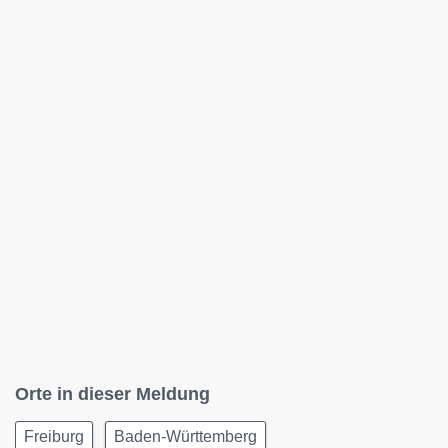
Orte in dieser Meldung
Freiburg
Baden-Württemberg