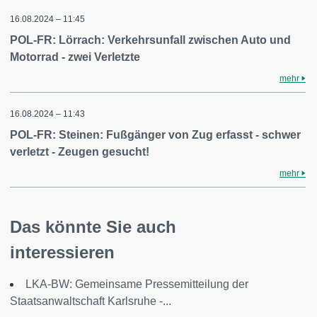
16.08.2024 – 11:45
POL-FR: Lörrach: Verkehrsunfall zwischen Auto und
Motorrad - zwei Verletzte
mehr
16.08.2024 – 11:43
POL-FR: Steinen: Fußgänger von Zug erfasst - schwer
verletzt - Zeugen gesucht!
mehr
Das könnte Sie auch
interessieren
LKA-BW: Gemeinsame Pressemitteilung der
Staatsanwaltschaft Karlsruhe -...