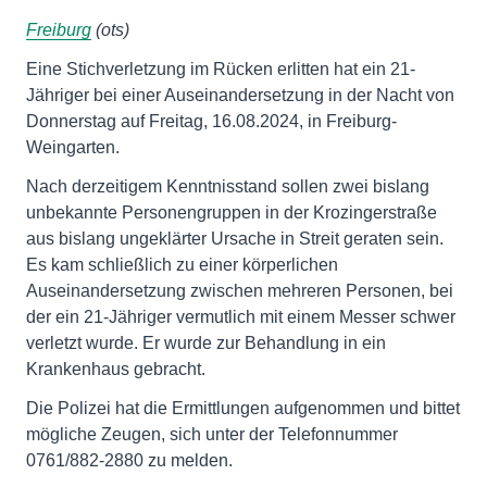
Freiburg
(ots)
Eine Stichverletzung im Rücken erlitten hat ein 21-
Jähriger bei einer Auseinandersetzung in der Nacht von
Donnerstag auf Freitag, 16.08.2024, in Freiburg-
Weingarten.
Nach derzeitigem Kenntnisstand sollen zwei bislang
unbekannte Personengruppen in der Krozingerstraße
aus bislang ungeklärter Ursache in Streit geraten sein.
Es kam schließlich zu einer körperlichen
Auseinandersetzung zwischen mehreren Personen, bei
der ein 21-Jähriger vermutlich mit einem Messer schwer
verletzt wurde. Er wurde zur Behandlung in ein
Krankenhaus gebracht.
Die Polizei hat die Ermittlungen aufgenommen und bittet
mögliche Zeugen, sich unter der Telefonnummer
0761/882-2880 zu melden.