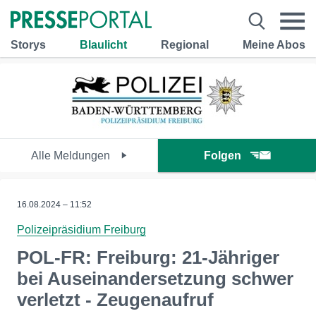
Storys
Blaulicht
Regional
Meine Abos
Alle Meldungen
Folgen
16.08.2024 – 11:52
Polizeipräsidium Freiburg
POL-FR: Freiburg: 21-Jähriger
bei Auseinandersetzung schwer
verletzt - Zeugenaufruf