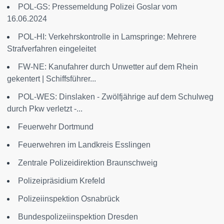
POL-GS: Pressemeldung Polizei Goslar vom
16.06.2024
POL-HI: Verkehrskontrolle in Lamspringe: Mehrere
Strafverfahren eingeleitet
FW-NE: Kanufahrer durch Unwetter auf dem Rhein
gekentert | Schiffsführer...
POL-WES: Dinslaken - Zwölfjährige auf dem Schulweg
durch Pkw verletzt -...
Feuerwehr Dortmund
Feuerwehren im Landkreis Esslingen
Zentrale Polizeidirektion Braunschweig
Polizeipräsidium Krefeld
Polizeiinspektion Osnabrück
Bundespolizeiinspektion Dresden