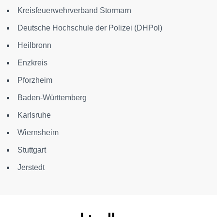
Kreisfeuerwehrverband Stormarn
Deutsche Hochschule der Polizei (DHPol)
Heilbronn
Enzkreis
Pforzheim
Baden-Württemberg
Karlsruhe
Wiernsheim
Stuttgart
Jerstedt