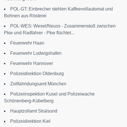
POL-GT: Einbrecher stehlen Kaffeevollautomat und
Bohnen aus Rösterei
POL-WES: Wesel/Neuss - Zusammenstoß zwischen
Pkw und Radfahrer - Pkw flüchtet...
Feuerwehr Haan
Feuerwehr Ludwigshafen
Feuerwehr Hannover
Polizeidirektion Oldenburg
Zollfahndungsamt München
Polizeiinspektion Kusel und Polizeiwache
Schönenberg-Kübelberg
Hauptzollamt Stralsund
Polizeidirektion Kiel