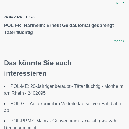
mehr
26.04.2024 – 10:48
POL-FR: Hartheim: Erneut Geldautomat gesprengt -
Täter flüchtig
mehr
Das könnte Sie auch
interessieren
POL-ME: 20-Jähriger beraubt - Täter flüchtig - Monheim
am Rhein - 2402095
POL-GE: Auto kommt im Verteilerkreisel von Fahrbahn
ab
POL-PPMZ: Mainz - Gonsenheim Taxi-Fahrgast zahlt
Rechnung nicht