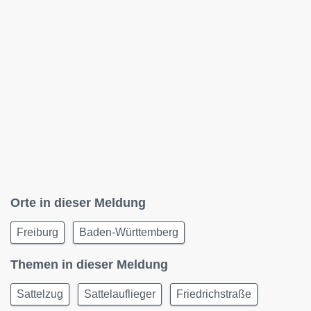
Orte in dieser Meldung
Freiburg
Baden-Württemberg
Themen in dieser Meldung
Sattelzug
Sattelauflieger
Friedrichstraße