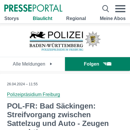
Storys
Blaulicht
Regional
Meine Abos
Alle Meldungen
Folgen
26.04.2024 – 11:55
Polizeipräsidium Freiburg
POL-FR: Bad Säckingen:
Streifvorgang zwischen
Sattelzug und Auto - Zeugen