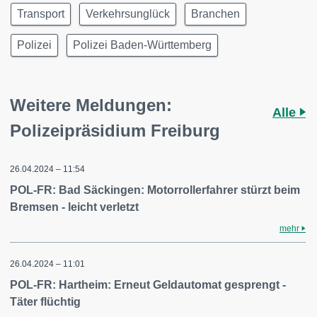
Transport
Verkehrsunglück
Branchen
Polizei
Polizei Baden-Württemberg
Weitere Meldungen:
Alle
Polizeipräsidium Freiburg
26.04.2024 – 11:54
POL-FR: Bad Säckingen: Motorrollerfahrer stürzt beim
Bremsen - leicht verletzt
mehr
26.04.2024 – 11:01
POL-FR: Hartheim: Erneut Geldautomat gesprengt -
Täter flüchtig