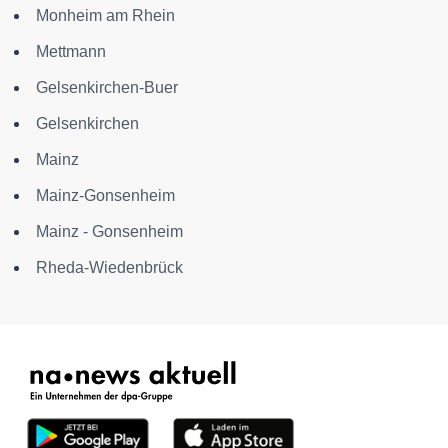
Monheim am Rhein
Mettmann
Gelsenkirchen-Buer
Gelsenkirchen
Mainz
Mainz-Gonsenheim
Mainz - Gonsenheim
Rheda-Wiedenbrück