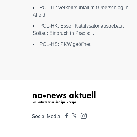
POL-HI: Verkehrsunfall mit Überschlag in
Alfeld
POL-HK: Essel: Katalysator ausgebaut;
Soltau: Einbruch in Praxis;...
POL-HS: PKW geöffnet
Social Media: