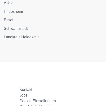
Alfeld
Hildesheim
Essel
Schwarmstedt
Landkreis Heidekreis
Kontakt
Jobs
Cookie-Einstellungen