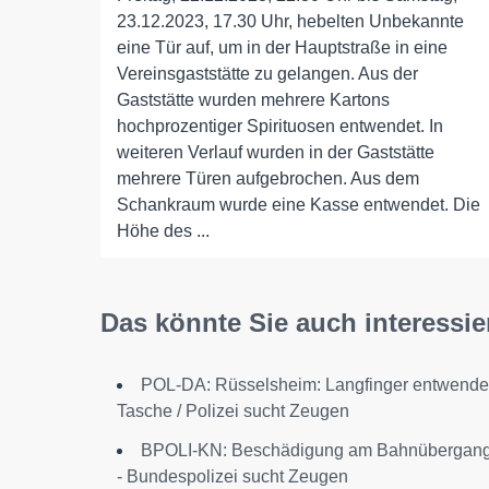
23.12.2023, 17.30 Uhr, hebelten Unbekannte
eine Tür auf, um in der Hauptstraße in eine
Vereinsgaststätte zu gelangen. Aus der
Gaststätte wurden mehrere Kartons
hochprozentiger Spirituosen entwendet. In
weiteren Verlauf wurden in der Gaststätte
mehrere Türen aufgebrochen. Aus dem
Schankraum wurde eine Kasse entwendet. Die
Höhe des ...
Das könnte Sie auch interessie
POL-DA: Rüsselsheim: Langfinger entwende
Tasche / Polizei sucht Zeugen
BPOLI-KN: Beschädigung am Bahnübergan
- Bundespolizei sucht Zeugen