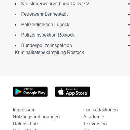
Kreisfeuerwehrverband Calw e.V.
Feuerwehr Lennestadt
Polizeidirektion Lübeck
Polizeiinspektion Rostock
Bundespolizeiinspektion
Kriminalitätsbekämpfung Rostock
Impressum
Für Redaktionen
Nutzungsbedingungen
Akademie
Datenschutz
Textversion