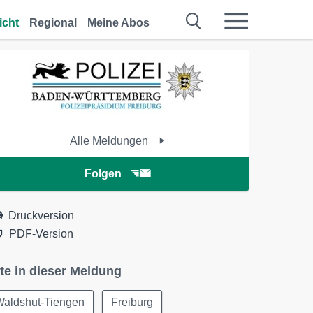
icht
Regional
Meine Abos
Alle Meldungen
Folgen
Druckversion
PDF-Version
te in dieser Meldung
Waldshut-Tiengen
Freiburg