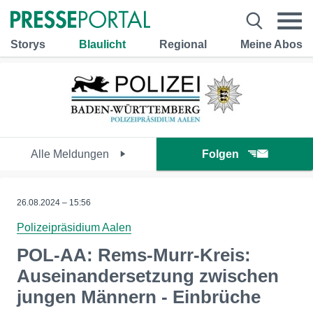
Storys
Blaulicht
Regional
Meine Abos
Alle Meldungen
Folgen
26.08.2024 – 15:56
Polizeipräsidium Aalen
POL-AA: Rems-Murr-Kreis:
Auseinandersetzung zwischen
jungen Männern - Einbrüche