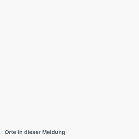
Orte in dieser Meldung