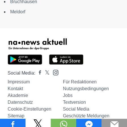
Bruchhausen
Meldorf
Social Media:
Impressum
Für Redaktionen
Kontakt
Nutzungsbedingungen
Akademie
Jobs
Datenschutz
Textversion
Cookie-Einstellungen
Social Media
Sitemap
Geschützte Meldungen