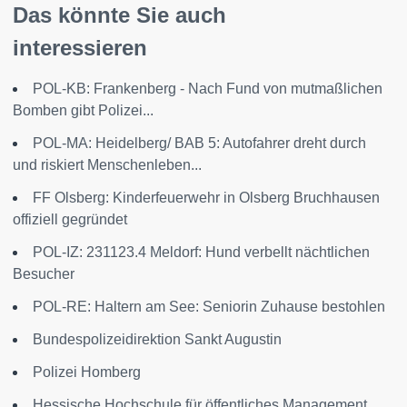
Das könnte Sie auch
interessieren
POL-KB: Frankenberg - Nach Fund von mutmaßlichen
Bomben gibt Polizei...
POL-MA: Heidelberg/ BAB 5: Autofahrer dreht durch
und riskiert Menschenleben...
FF Olsberg: Kinderfeuerwehr in Olsberg Bruchhausen
offiziell gegründet
POL-IZ: 231123.4 Meldorf: Hund verbellt nächtlichen
Besucher
POL-RE: Haltern am See: Seniorin Zuhause bestohlen
Bundespolizeidirektion Sankt Augustin
Polizei Homberg
Hessische Hochschule für öffentliches Management