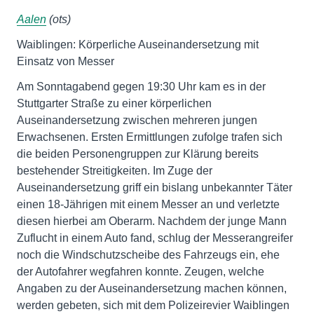
Aalen
(ots)
Waiblingen: Körperliche Auseinandersetzung mit
Einsatz von Messer
Am Sonntagabend gegen 19:30 Uhr kam es in der
Stuttgarter Straße zu einer körperlichen
Auseinandersetzung zwischen mehreren jungen
Erwachsenen. Ersten Ermittlungen zufolge trafen sich
die beiden Personengruppen zur Klärung bereits
bestehender Streitigkeiten. Im Zuge der
Auseinandersetzung griff ein bislang unbekannter Täter
einen 18-Jährigen mit einem Messer an und verletzte
diesen hierbei am Oberarm. Nachdem der junge Mann
Zuflucht in einem Auto fand, schlug der Messerangreifer
noch die Windschutzscheibe des Fahrzeugs ein, ehe
der Autofahrer wegfahren konnte. Zeugen, welche
Angaben zu der Auseinandersetzung machen können,
werden gebeten, sich mit dem Polizeirevier Waiblingen