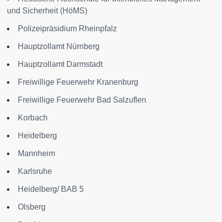
und Sicherheit (HöMS)
Polizeipräsidium Rheinpfalz
Hauptzollamt Nürnberg
Hauptzollamt Darmstadt
Freiwillige Feuerwehr Kranenburg
Freiwillige Feuerwehr Bad Salzuflen
Korbach
Heidelberg
Mannheim
Karlsruhe
Heidelberg/ BAB 5
Olsberg