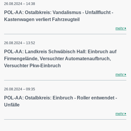
26.08.2024 – 14:38
POL-AA: Ostalbkreis: Vandalismus - Unfallflucht -
Kastenwagen verliert Fahrzeugteil
mehr
26.08.2024 – 13:52
POL-AA: Landkreis Schwäbisch Hall: Einbruch auf
Firmengelände, Versuchter Automatenaufbruch,
Versuchter Pkw-Einbruch
mehr
26.08.2024 – 09:35
POL-AA: Ostalbkreis: Einbruch - Roller entwendet -
Unfälle
mehr