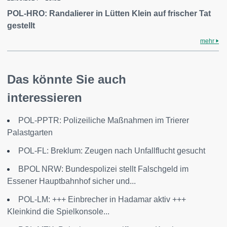
POL-HRO: Randalierer in Lütten Klein auf frischer Tat
gestellt
mehr
Das könnte Sie auch
interessieren
POL-PPTR: Polizeiliche Maßnahmen im Trierer
Palastgarten
POL-FL: Breklum: Zeugen nach Unfallflucht gesucht
BPOL NRW: Bundespolizei stellt Falschgeld im
Essener Hauptbahnhof sicher und...
POL-LM: +++ Einbrecher in Hadamar aktiv +++
Kleinkind die Spielkonsole...