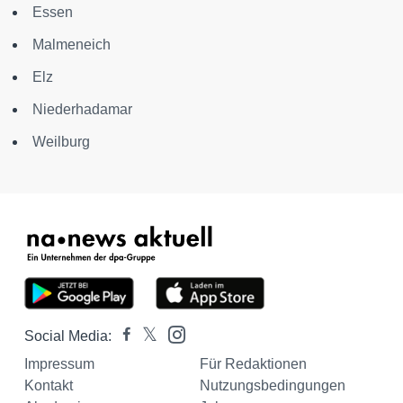
Essen
Malmeneich
Elz
Niederhadamar
Weilburg
Social Media:
Impressum
Für Redaktionen
Kontakt
Nutzungsbedingungen