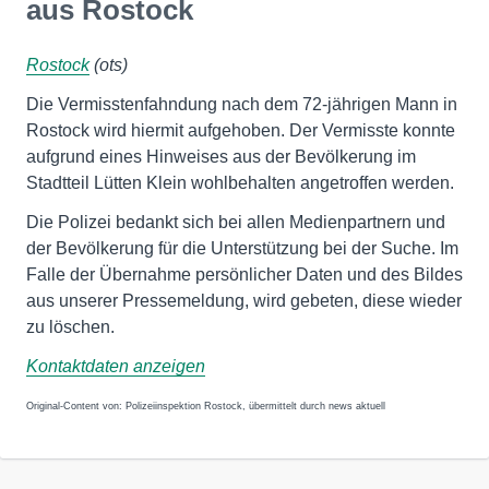
aus Rostock
Rostock
(ots)
Die Vermisstenfahndung nach dem 72-jährigen Mann in
Rostock wird hiermit aufgehoben. Der Vermisste konnte
aufgrund eines Hinweises aus der Bevölkerung im
Stadtteil Lütten Klein wohlbehalten angetroffen werden.
Die Polizei bedankt sich bei allen Medienpartnern und
der Bevölkerung für die Unterstützung bei der Suche. Im
Falle der Übernahme persönlicher Daten und des Bildes
aus unserer Pressemeldung, wird gebeten, diese wieder
zu löschen.
Kontaktdaten anzeigen
Original-Content von: Polizeiinspektion Rostock, übermittelt durch news aktuell