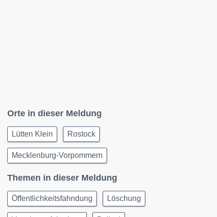
Orte in dieser Meldung
Lütten Klein
Rostock
Mecklenburg-Vorpommern
Themen in dieser Meldung
Öffentlichkeitsfahndung
Löschung