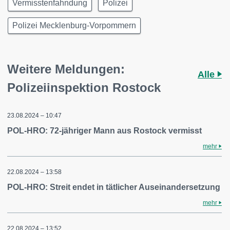
Vermisstenfahndung
Polizei
Polizei Mecklenburg-Vorpommern
Weitere Meldungen:
Alle
Polizeiinspektion Rostock
23.08.2024 – 10:47
POL-HRO: 72-jähriger Mann aus Rostock vermisst
mehr
22.08.2024 – 13:58
POL-HRO: Streit endet in tätlicher Auseinandersetzung
mehr
22.08.2024 – 13:52