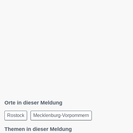
Orte in dieser Meldung
Rostock
Mecklenburg-Vorpommern
Themen in dieser Meldung