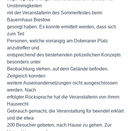
Unstimmigkeiten
mit der Veranstalterin des Sommerfestes beim
Bauernhaus Biestow
gesorgt haben. Es konnte ermittelt werden, dass sich
zum Teil
Personen, welche vorrangig am Doberaner Platz
anzutreffen und
entsprechend des bestehenden polizeilichen Konzepts
besonders unter
Beobachtung stehen, auf dem Gelände befinden.
Zeitgleich konnten
weitere Auseinandersetzungen nicht ausgeschlossen
werden. Nach
erfolgter Rücksprache hat die Veranstalterin von ihrem
Hausrecht
Gebrauch gemacht, die Veranstaltung für beendet erklärt
und die etwa
200 Besucher gebeten, nach Hause zu gehen. Zur