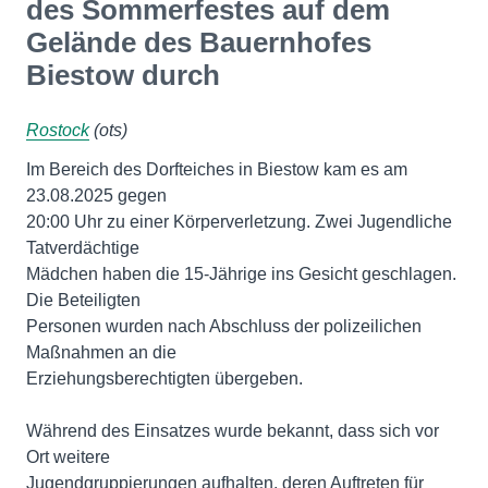
des Sommerfestes auf dem
Gelände des Bauernhofes
Biestow durch
Rostock
(ots)
Im Bereich des Dorfteiches in Biestow kam es am
23.08.2025 gegen
20:00 Uhr zu einer Körperverletzung. Zwei Jugendliche
Tatverdächtige
Mädchen haben die 15-Jährige ins Gesicht geschlagen.
Die Beteiligten
Personen wurden nach Abschluss der polizeilichen
Maßnahmen an die
Erziehungsberechtigten übergeben.
Während des Einsatzes wurde bekannt, dass sich vor
Ort weitere
Jugendgruppierungen aufhalten, deren Auftreten für