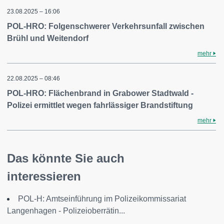
23.08.2025 – 16:06
POL-HRO: Folgenschwerer Verkehrsunfall zwischen
Brühl und Weitendorf
mehr
22.08.2025 – 08:46
POL-HRO: Flächenbrand in Grabower Stadtwald -
Polizei ermittlet wegen fahrlässiger Brandstiftung
mehr
Das könnte Sie auch
interessieren
POL-H: Amtseinführung im Polizeikommissariat
Langenhagen - Polizeioberrätin...