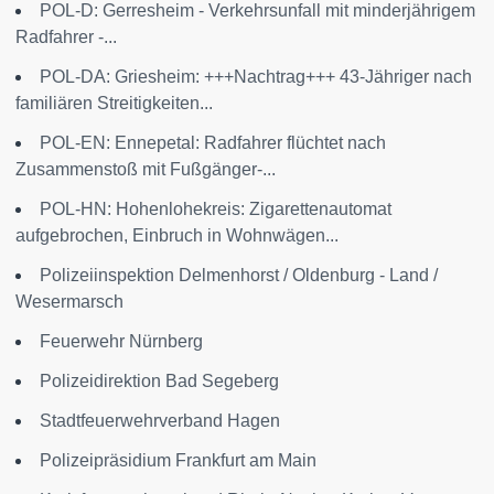
POL-D: Gerresheim - Verkehrsunfall mit minderjährigem
Radfahrer -...
POL-DA: Griesheim: +++Nachtrag+++ 43-Jähriger nach
familiären Streitigkeiten...
POL-EN: Ennepetal: Radfahrer flüchtet nach
Zusammenstoß mit Fußgänger-...
POL-HN: Hohenlohekreis: Zigarettenautomat
aufgebrochen, Einbruch in Wohnwägen...
Polizeiinspektion Delmenhorst / Oldenburg - Land /
Wesermarsch
Feuerwehr Nürnberg
Polizeidirektion Bad Segeberg
Stadtfeuerwehrverband Hagen
Polizeipräsidium Frankfurt am Main