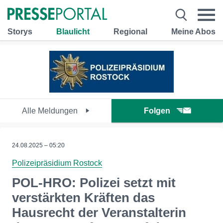
Storys
Blaulicht
Regional
Meine Abos
Alle Meldungen
Folgen
24.08.2025 – 05:20
Polizeipräsidium Rostock
POL-HRO: Polizei setzt mit
verstärkten Kräften das
Hausrecht der Veranstalterin