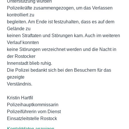
Unterstützung wurden
Polizeikräfte zusammengezogen, um das Verlassen
kontrolliert zu
begleiten. Am Ende ist festzuhalten, dass es auf dem
Gelände zu
keinen Straftaten und Störungen kam. Auch im weiteren
Verlauf konnten
keine Störungen verzeichnet werden und die Nacht in
der Rostocker
Innenstadt blieb ruhig.
Die Polizei bedankt sich bei den Besuchern für das
gezeigte
Verständnis.
Kristin Hartfil
Polizeihauptkommissarin
Polizeiführerin vom Dienst
Einsatzleitstelle Rostock
Kontaktdaten anzeigen