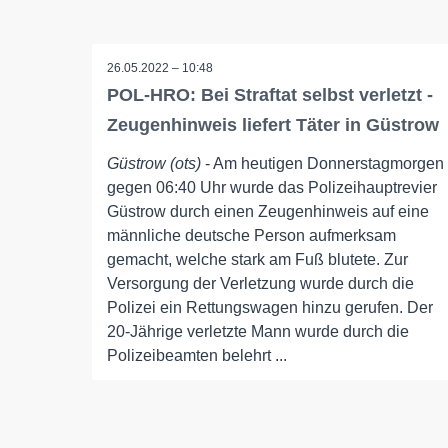
26.05.2022 – 10:48
POL-HRO: Bei Straftat selbst verletzt -
Zeugenhinweis liefert Täter in Güstrow
Güstrow (ots)
- Am heutigen Donnerstagmorgen
gegen 06:40 Uhr wurde das Polizeihauptrevier
Güstrow durch einen Zeugenhinweis auf eine
männliche deutsche Person aufmerksam
gemacht, welche stark am Fuß blutete. Zur
Versorgung der Verletzung wurde durch die
Polizei ein Rettungswagen hinzu gerufen. Der
20-Jährige verletzte Mann wurde durch die
Polizeibeamten belehrt ...