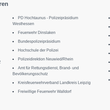
ren
PD Hochtaunus - Polizeipräsidium
Westhessen
Feuerwehr Dinslaken
Bundespolizeipräsidium
Hochschule der Polizei
Polizeidirektion Neuwied/Rhein
2
Amt für Rettungsdienst, Brand- und
Bevölkerungsschutz
Kreisfeuerwehrverband Landkreis Leipzig
Freiwillige Feuerwehr Walldorf