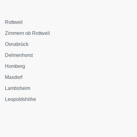
Rottweil
Zimmern ob Rottweil
Osnabrück
Delmenhorst
Homberg
Maxdorf
Lambsheim
Leopoldshöhe