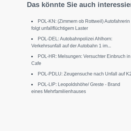
Das könnte Sie auch interessie
POL-KN: (Zimmern ob Rottweil) Autofahrerin
folgt unfallflüchtigem Laster
POL-DEL: Autobahnpolizei Ahlhorn:
Verkehrsunfall auf der Autobahn 1 im...
POL-HR: Melsungen: Versuchter Einbruch in
Cafe
POL-PDLU: Zeugensuche nach Unfall auf K
POL-LIP: Leopoldshöhe/ Greste - Brand
eines Mehrfamilienhauses