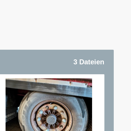
3 Dateien