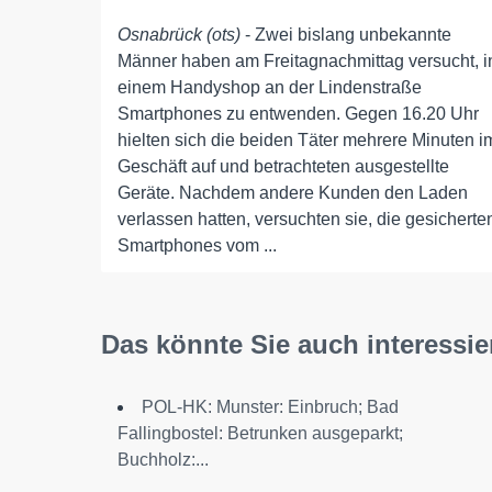
Osnabrück (ots)
- Zwei bislang unbekannte
Männer haben am Freitagnachmittag versucht, i
einem Handyshop an der Lindenstraße
Smartphones zu entwenden. Gegen 16.20 Uhr
hielten sich die beiden Täter mehrere Minuten i
Geschäft auf und betrachteten ausgestellte
Geräte. Nachdem andere Kunden den Laden
verlassen hatten, versuchten sie, die gesicherte
Smartphones vom ...
Das könnte Sie auch interessie
POL-HK: Munster: Einbruch; Bad
Fallingbostel: Betrunken ausgeparkt;
Buchholz:...