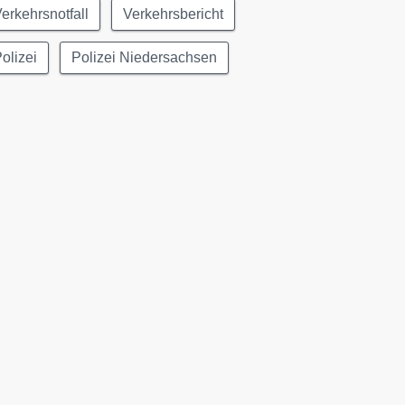
erkehrsnotfall
Verkehrsbericht
olizei
Polizei Niedersachsen