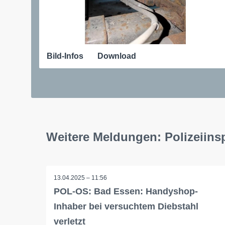
Bild-Infos
Download
Weitere Meldungen: Polizeiin
13.04.2025 – 11:56
POL-OS: Bad Essen: Handyshop-
Inhaber bei versuchtem Diebstahl
verletzt