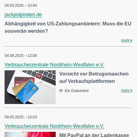
09.03.2026 – 10:04
jackpotpiraten.de
Abhängigkeit von US-Zahlungsanbietern: Muss die EU
souverän werden?
mehr
04.09.2025 – 12:08
Verbraucherzentrale Nordrhein-Westfalen e.V.
Vorsicht vor Betrugsmaschen
auf Verkaufsplattformen
mehr
Ein Dokument
09.05.2025 – 10:03
Verbraucherzentrale Nordrhein-Westfalen e.V.
Mit PayPal an der Ladenkasse