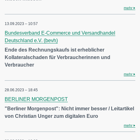
mehr
13.09.2023 – 10:57
Bundesverband E-Commerce und Versandhandel
Deutschland e.V. (bevh)
Ende des Rechnungskaufs ist erheblicher
Kollateralschaden für Verbraucherinnen und
Verbraucher
mehr
28.06.2023 – 18:45
BERLINER MORGENPOST
"Berliner Morgenpost": Nicht immer besser / Leitartikel
von Christian Unger zum digitalen Euro
mehr