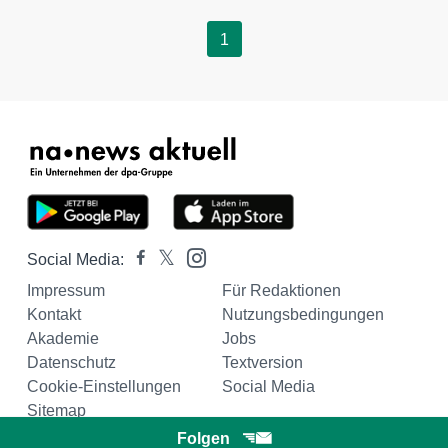
1
Social Media:
Impressum
Für Redaktionen
Kontakt
Nutzungsbedingungen
Akademie
Jobs
Datenschutz
Textversion
Cookie-Einstellungen
Social Media
Sitemap
Folgen