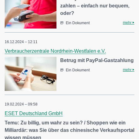
zahlen – einfach nur bequem,
oder?
mehr
Ein Dokument
16.12.2024 – 12:11
Verbraucherzentrale Nordrhein-Westfalen e.V.
Betrug mit PayPal-Gastzahlung
mehr
Ein Dokument
19.02.2024 – 09:58
ESET Deutschland GmbH
Temu: Zu billig, um wahr zu sein? / Shoppen wie ein
Milliardär: was Sie über das chinesische Verkaufsportal
wissen müssen