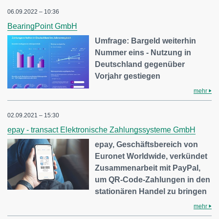
06.09.2022 – 10:36
BearingPoint GmbH
Umfrage: Bargeld weiterhin
Nummer eins - Nutzung in
Deutschland gegenüber
Vorjahr gestiegen
mehr
02.09.2021 – 15:30
epay - transact Elektronische Zahlungssysteme GmbH
epay, Geschäftsbereich von
Euronet Worldwide, verkündet
Zusammenarbeit mit PayPal,
um QR-Code-Zahlungen in den
stationären Handel zu bringen
mehr