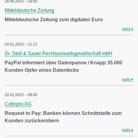
28.06.2023 – 18:00
Mitteldeutsche Zeitung
Mitteldeutsche Zeitung zum digitalen Euro
mehr
24.01.2023 – 12:12
Dr. Stoll & Sauer Rechtsanwaltsgesellschaft mbH
PayPal informiert über Datenpanne / Knapp 35.000
Kunden Opfer eines Datenlecks
mehr
10.01.2023 – 09:00
Cofinpro AG
Request to Pay: Banken können Schnittstelle zum
Kunden zurückerobern
mehr