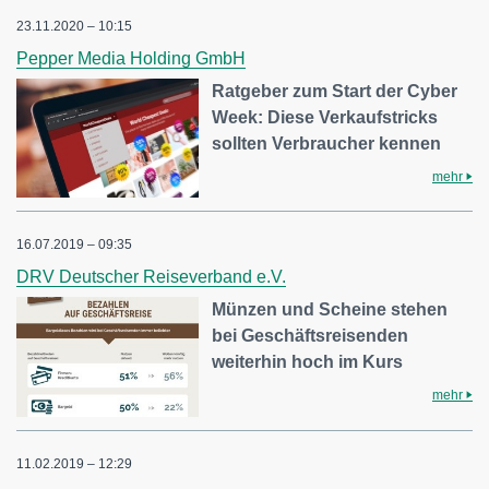
23.11.2020 – 10:15
Pepper Media Holding GmbH
Ratgeber zum Start der Cyber
Week: Diese Verkaufstricks
sollten Verbraucher kennen
mehr
16.07.2019 – 09:35
DRV Deutscher Reiseverband e.V.
Münzen und Scheine stehen
bei Geschäftsreisenden
weiterhin hoch im Kurs
mehr
11.02.2019 – 12:29