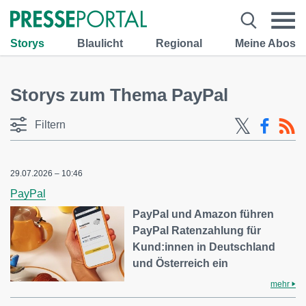
Storys
Blaulicht
Regional
Meine Abos
Storys zum Thema PayPal
Filtern
29.07.2026 – 10:46
PayPal
PayPal und Amazon führen
PayPal Ratenzahlung für
Kund:innen in Deutschland
und Österreich ein
mehr