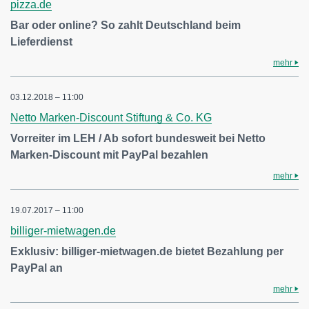
pizza.de
Bar oder online? So zahlt Deutschland beim
Lieferdienst
mehr
03.12.2018 – 11:00
Netto Marken-Discount Stiftung & Co. KG
Vorreiter im LEH / Ab sofort bundesweit bei Netto
Marken-Discount mit PayPal bezahlen
mehr
19.07.2017 – 11:00
billiger-mietwagen.de
Exklusiv: billiger-mietwagen.de bietet Bezahlung per
PayPal an
mehr