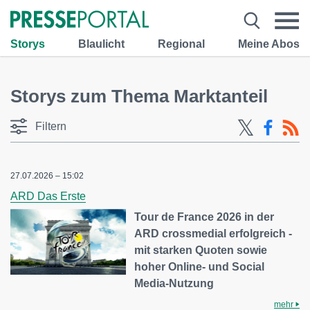
Storys
Blaulicht
Regional
Meine Abos
Storys zum Thema Marktanteil
Filtern
27.07.2026 – 15:02
ARD Das Erste
Tour de France 2026 in der
ARD crossmedial erfolgreich -
mit starken Quoten sowie
hoher Online- und Social
Media-Nutzung
mehr