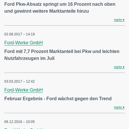
Ford Pkw-Absatz springt um 16 Prozent nach oben
und gewinnt weitere Marktanteile hinzu
mehr
02.08.2017 – 14:19
Ford-Werke GmbH
Ford mit 7,7 Prozent Marktanteil bei Pkw und leichten
Nutzfahrzeugen im Juli
mehr
03.03.2017 – 12:42
Ford-Werke GmbH
Februar Ergebnis - Ford wächst gegen den Trend
mehr
06.12.2016 – 10:05