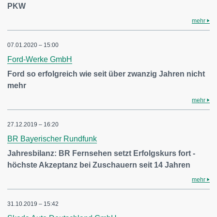
PKW
mehr
07.01.2020 – 15:00
Ford-Werke GmbH
Ford so erfolgreich wie seit über zwanzig Jahren nicht
mehr
mehr
27.12.2019 – 16:20
BR Bayerischer Rundfunk
Jahresbilanz: BR Fernsehen setzt Erfolgskurs fort -
höchste Akzeptanz bei Zuschauern seit 14 Jahren
mehr
31.10.2019 – 15:42