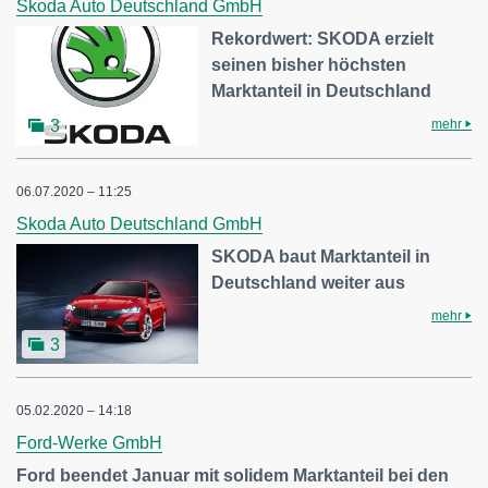
Skoda Auto Deutschland GmbH
Rekordwert: SKODA erzielt
seinen bisher höchsten
Marktanteil in Deutschland
mehr
3
06.07.2020 – 11:25
Skoda Auto Deutschland GmbH
SKODA baut Marktanteil in
Deutschland weiter aus
mehr
3
05.02.2020 – 14:18
Ford-Werke GmbH
Ford beendet Januar mit solidem Marktanteil bei den