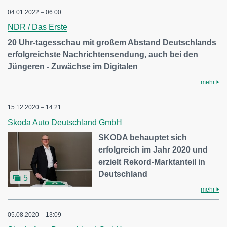
04.01.2022 – 06:00
NDR / Das Erste
20 Uhr-tagesschau mit großem Abstand Deutschlands
erfolgreichste Nachrichtensendung, auch bei den
Jüngeren - Zuwächse im Digitalen
mehr
15.12.2020 – 14:21
Skoda Auto Deutschland GmbH
SKODA behauptet sich
erfolgreich im Jahr 2020 und
erzielt Rekord-Marktanteil in
Deutschland
5
mehr
05.08.2020 – 13:09