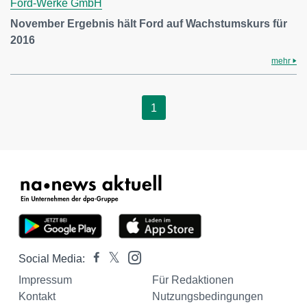
Ford-Werke GmbH
November Ergebnis hält Ford auf Wachstumskurs für
2016
mehr
1
Social Media:
Impressum
Für Redaktionen
Kontakt
Nutzungsbedingungen