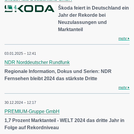
4
Škoda feiert in Deutschland ein
Jahr der Rekorde bei
Neuzulassungen und
Marktanteil
mehr
03.01.2025 – 12:41
NDR Norddeutscher Rundfunk
Regionale Information, Dokus und Serien: NDR
Fernsehen bleibt 2024 das stärkste Dritte
mehr
30.12.2024 – 12:17
PREMIUM-Gruppe GmbH
1,7 Prozent Marktanteil - WELT 2024 das dritte Jahr in
Folge auf Rekordniveau