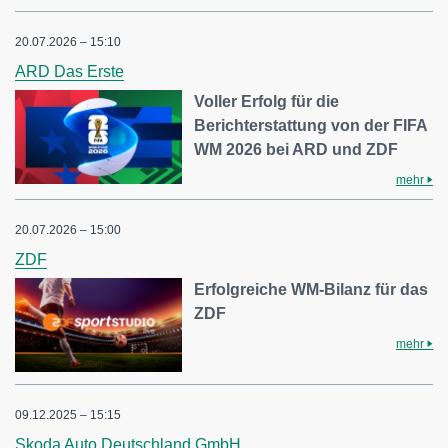
20.07.2026 – 15:10
ARD Das Erste
Voller Erfolg für die
Berichterstattung von der FIFA
WM 2026 bei ARD und ZDF
mehr
20.07.2026 – 15:00
ZDF
Erfolgreiche WM-Bilanz für das
ZDF
mehr
09.12.2025 – 15:15
Skoda Auto Deutschland GmbH