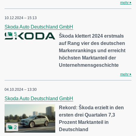
mehr
10.12.2024 – 15:13
Skoda Auto Deutschland GmbH
5
Škoda klettert 2024 erstmals
auf Rang vier des deutschen
Markenrankings und erreicht
höchsten Marktanteil der
Unternehmensgeschichte
mehr
04.10.2024 – 13:30
Skoda Auto Deutschland GmbH
Rekord: Škoda erzielt in den
ersten drei Quartalen 7,3
Prozent Marktanteil in
2
Deutschland