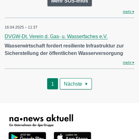
Mehr SOS-Infos
mehr
16.04.2025 – 11:37
DVGW-Dt. Verein d. Gas- u. Wasserfaches e.V.
Wasserwirtschaft fordert resiliente Infrastruktur zur
Sicherstellung der öffentlichen Wasserversorgung
mehr
1
Nächste
