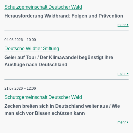
Schutzgemeinschaft Deutscher Wald
Herausforderung Waldbrand: Folgen und Prävention
mehr
04.08.2026 – 10:00
Deutsche Wildtier Stiftung
Geier auf Tour / Der Klimawandel begünstigt ihre
Ausflüge nach Deutschland
mehr
21.07.2026 – 12:06
Schutzgemeinschaft Deutscher Wald
Zecken breiten sich in Deutschland weiter aus / Wie
man sich vor Bissen schützen kann
mehr