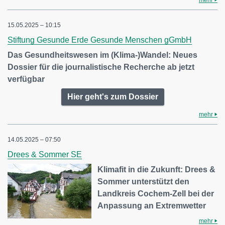
15.05.2025 – 10:15
Stiftung Gesunde Erde Gesunde Menschen gGmbH
Das Gesundheitswesen im (Klima-)Wandel: Neues
Dossier für die journalistische Recherche ab jetzt
verfügbar
Hier geht's zum Dossier
mehr
14.05.2025 – 07:50
Drees & Sommer SE
Klimafit in die Zukunft: Drees &
Sommer unterstützt den
Landkreis Cochem-Zell bei der
Anpassung an Extremwetter
mehr