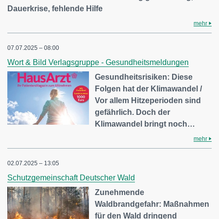
Dauerkrise, fehlende Hilfe
mehr
07.07.2025 – 08:00
Wort & Bild Verlagsgruppe - Gesundheitsmeldungen
Gesundheitsrisiken: Diese
Folgen hat der Klimawandel /
Vor allem Hitzeperioden sind
gefährlich. Doch der
Klimawandel bringt noch…
mehr
02.07.2025 – 13:05
Schutzgemeinschaft Deutscher Wald
Zunehmende
Waldbrandgefahr: Maßnahmen
für den Wald dringend