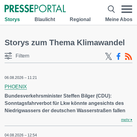
Storys
Blaulicht
Regional
Meine Abos
Storys zum Thema Klimawandel
Filtern
06.08.2026 – 11:21
PHOENIX
Bundesverkehrsminister Steffen Bilger (CDU):
Sonntagsfahrverbot für Lkw könnte angesichts des
Niedrigwassers der deutschen Wasserstraßen fallen
mehr
04.08.2026 – 12:54