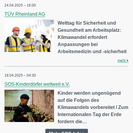
24.04.2025 – 16:00
TÜV Rheinland AG
Welttag für Sicherheit und
Gesundheit am Arbeitsplatz:
Klimawandel erfordert
Anpassungen bei
Arbeitsmedizin und -sicherheit
mehr
18.04.2025 – 04:30
SOS-Kinderdörfer weltweit e.V.
Kinder werden ungenügend
auf die Folgen des
Klimawandels vorbereitet / Zum
Internationalen Tag der Erde
fordern die…