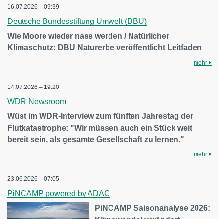
16.07.2026 – 09:39
Deutsche Bundesstiftung Umwelt (DBU)
Wie Moore wieder nass werden / Natürlicher
Klimaschutz: DBU Naturerbe veröffentlicht Leitfaden
mehr
14.07.2026 – 19:20
WDR Newsroom
Wüst im WDR-Interview zum fünften Jahrestag der
Flutkatastrophe: "Wir müssen auch ein Stück weit
bereit sein, als gesamte Gesellschaft zu lernen."
mehr
23.06.2026 – 07:05
PiNCAMP powered by ADAC
PiNCAMP Saisonanalyse 2026: