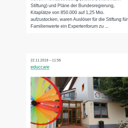
Stiftung) und Pläne der Bundesregierung,
Kitaplätze von 850.000 auf 1,25 Mio.
aufzustocken, waren Auslöser für die Stiftung für
Familienwerte ein Expertenforum zu ...
22.11.2019 – 11:56
educcare