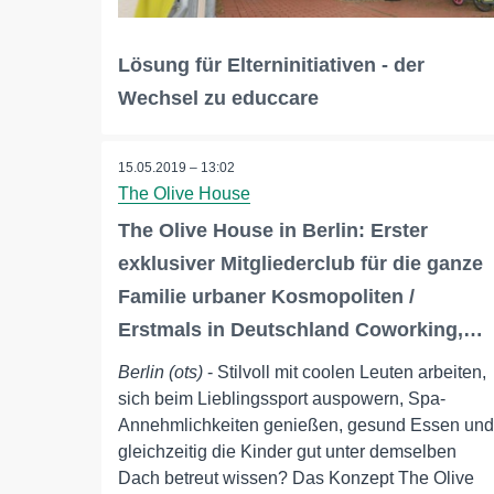
Lösung für Elterninitiativen - der
Wechsel zu educcare
15.05.2019 – 13:02
The Olive House
The Olive House in Berlin: Erster
exklusiver Mitgliederclub für die ganze
Familie urbaner Kosmopoliten /
Erstmals in Deutschland Coworking,…
Berlin (ots)
- Stilvoll mit coolen Leuten arbeiten,
sich beim Lieblingssport auspowern, Spa-
Annehmlichkeiten genießen, gesund Essen und
gleichzeitig die Kinder gut unter demselben
Dach betreut wissen? Das Konzept The Olive