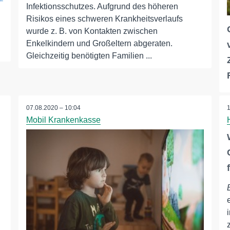
Infektionsschutzes. Aufgrund des höheren
Risikos eines schweren Krankheitsverlaufs
wurde z. B. von Kontakten zwischen
Enkelkindern und Großeltern abgeraten.
Gleichzeitig benötigten Familien ...
07.08.2020 – 10:04
Mobil Krankenkasse
n