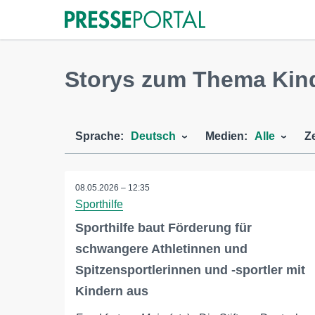
Storys zum Thema Kin
Sprache:
Deutsch
Medien:
Alle
Z
08.05.2026 – 12:35
Sporthilfe
Sporthilfe baut Förderung für
schwangere Athletinnen und
Spitzensportlerinnen und -sportler mit
Kindern aus