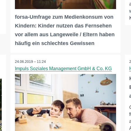
forsa-Umfrage zum Medienkonsum von
Kindern: Kinder nutzen das Fernsehen
vor allem aus Langeweile / Eltern haben
häufig ein schlechtes Gewissen
24.06.2019 – 11:24
Impuls Soziales Management GmbH & Co. KG