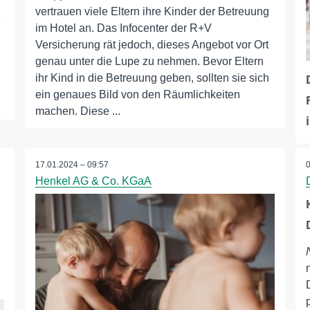
vertrauen viele Eltern ihre Kinder der Betreuung
e
im Hotel an. Das Infocenter der R+V
Versicherung rät jedoch, dieses Angebot vor Ort
genau unter die Lupe zu nehmen. Bevor Eltern
ihr Kind in die Betreuung geben, sollten sie sich
ein genaues Bild von den Räumlichkeiten
machen. Diese ...
17.01.2024 – 09:57
Henkel AG & Co. KGaA