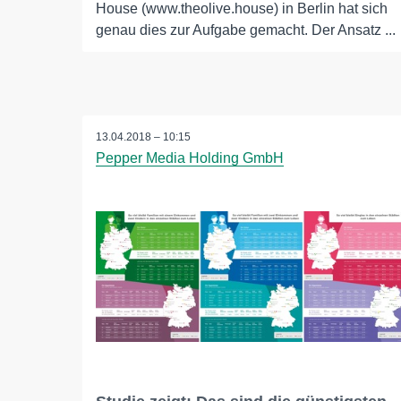
House (www.theolive.house) in Berlin hat sich
genau dies zur Aufgabe gemacht. Der Ansatz ...
13.04.2018 – 10:15
Pepper Media Holding GmbH