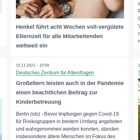
Henkel führt acht Wochen voll-vergütete
Elternzeit für alle Mitarbeitenden
weltweit ein
15.11.2021 – 10:59
Deutsches Zentrum für Altersfragen
Großeltern leisten auch in der Pandemie
einen beachtlichen Beitrag zur
Kinderbetreuung
Berlin (ots)
- Bevor Impfungen gegen Covid-19
für Risikogruppen in breitem Umfang angeboten
und wahrgenommen werden konnten, standen
insbesondere ältere Menschen im Fokus des