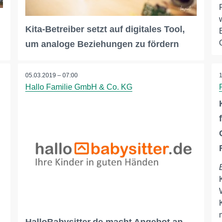
Kita-Betreiber setzt auf digitales Tool,
um analoge Beziehungen zu fördern
05.03.2019 – 07:00
Hallo Familie GmbH & Co. KG