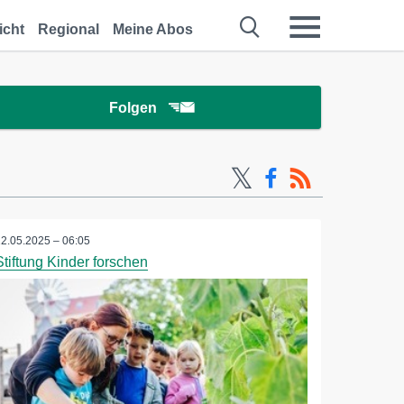
icht
Regional
Meine Abos
Folgen
12.05.2025 – 06:05
Stiftung Kinder forschen