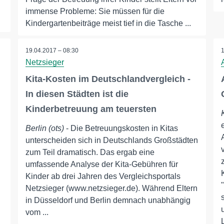
immense Probleme: Sie müssen für die
Kindergartenbeiträge meist tief in die Tasche ...
19.04.2017 – 08:30
Netzsieger
Kita-Kosten im Deutschlandvergleich -
In diesen Städten ist die
Kinderbetreuung am teuersten
Berlin (ots)
- Die Betreuungskosten in Kitas
unterscheiden sich in Deutschlands Großstädten
zum Teil dramatisch. Das ergab eine
umfassende Analyse der Kita-Gebühren für
Kinder ab drei Jahren des Vergleichsportals
Netzsieger (www.netzsieger.de). Während Eltern
in Düsseldorf und Berlin demnach unabhängig
vom ...