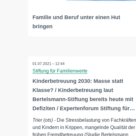
Familie und Beruf unter einen Hut
bringen
01.07.2021 – 12:44
Stiftung für Familienwerte
Kinderbetreuung 2030: Masse statt
Klasse? / Kinderbetreuung laut
Bertelsmann-Stiftung bereits heute mit
Defiziten / Expertenforum Stiftung für…
Trier (ots)
- Die Stressbelastung von Fachkräfte
und Kindern in Krippen, mangelnde Qualität der
frühen Fremdbetreuung (Studie Bertelsmann