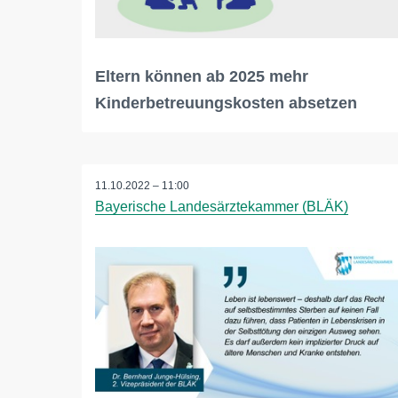
Eltern können ab 2025 mehr
Kinderbetreuungskosten absetzen
11.10.2022 – 11:00
Bayerische Landesärztekammer (BLÄK)